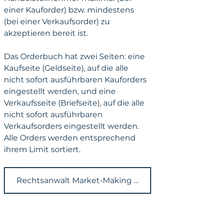
einer Kauforder) bzw. mindestens 
(bei einer Verkaufsorder) zu 
akzeptieren bereit ist. 
Das Orderbuch hat zwei Seiten: eine 
Kaufseite (Geldseite), auf die alle 
nicht sofort ausführbaren Kauforders 
eingestellt werden, und eine 
Verkaufsseite (Briefseite), auf die alle 
nicht sofort ausführbaren 
Verkaufsorders eingestellt werden. 
Alle Orders werden entsprechend 
ihrem Limit sortiert.
Rechtsanwalt Market-Making | KRONSTEYN