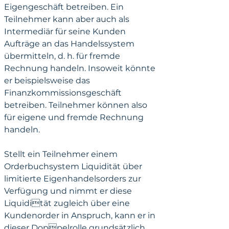
Eigengeschäft betreiben. Ein 
Teilnehmer kann aber auch als 
Intermediär für seine Kunden 
Aufträge an das Handelssystem 
übermitteln, d. h. für fremde 
Rechnung handeln. Insoweit könnte 
er beispielsweise das 
Finanzkommissionsgeschäft 
betreiben. Teilnehmer können also 
für eigene und fremde Rechnung 
handeln.
Stellt ein Teilnehmer einem 
Orderbuchsystem Liquidität über 
limitierte Eigenhandelsorders zur 
Verfügung und nimmt er diese 
Liquidität zugleich über eine 
Kundenorder in Anspruch, kann er in 
dieser Doppelrolle grundsätzlich 