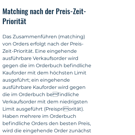
Matching nach der Preis-Zeit-
Priorität
Das Zusammenführen (matching) 
von Orders erfolgt nach der Preis-
Zeit-Priorität. Eine eingehende 
ausführbare Verkaufsorder wird 
gegen die im Orderbuch befindliche 
Kauforder mit dem höchsten Limit 
ausgeführt; ein eingehende 
ausführbare Kauforder wird gegen 
die im Orderbuch befindliche 
Verkaufsorder mit dem niedrigsten 
Limit ausgeführt (Preispriorität). 
Haben mehrere im Orderbuch 
befindliche Orders den besten Preis, 
wird die eingehende Order zunächst 