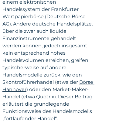
einem elektronischen 
Handelssystem der Frankfurter 
Wertpapierbörse (Deutsche Börse 
AG). Andere deutsche Handelsplätze, 
über die zwar auch liquide 
Finanzinstrumente gehandelt 
werden können, jedoch insgesamt 
kein entsprechend hohes 
Handelsvolumen erreichen, greifen 
typischerweise auf andere 
Handelsmodelle zurück, wie den 
Skontroführerhandel (etwa der 
Börse 
Hannover
) oder den Market-Maker-
Handel (etwa 
Quotrix
). Dieser Beitrag 
erläutert die grundlegende 
Funktionsweise des Handelsmodells 
„fortlaufender Handel“.