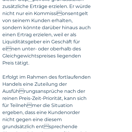
zusätzliche Erträge erzielen. Er würde 
nicht nur ein Kommissionsentgelt 
von seinem Kunden erhalten, 
sondern könnte darüber hinaus auch 
einen Ertrag erzielen, weil er als 
Liquiditätsgeber ein Geschäft für 
einen unter- oder oberhalb des 
Gleichgewichtspreises liegenden 
Preis tätigt. 
Erfolgt im Rahmen des fortlaufenden 
Handels eine Zuteilung der 
Ausführungsansprüche nach der 
reinen Preis-Zeit-Priorität, kann sich 
für Teilnehmer die Situation 
ergeben, dass eine Kundenorder 
nicht gegen eine diesem 
grundsätzlich entsprechende 