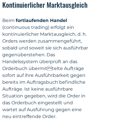
Kontinuierlicher Marktausgleich
Beim 
fortlaufenden Handel
(continuous trading) erfolgt ein 
kontinuierlicher Marktausgleich, d. h. 
Orders werden zusammengeführt, 
sobald und soweit sie sich ausführbar 
gegenüberstehen. Das 
Handelssystem überprüft an das 
Orderbuch übermittelte Aufträge 
sofort auf ihre Ausführbarkeit gegen 
bereits im Auftragsbuch befindliche 
Aufträge. Ist keine ausführbare 
Situation gegeben, wird die Order in 
das Orderbuch eingestellt und 
wartet auf Ausführung gegen eine 
neu eintreffende Order. 