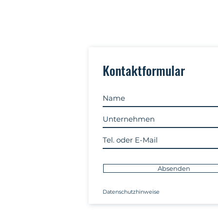
Kontaktformular
Absenden
Datenschutzhinweise