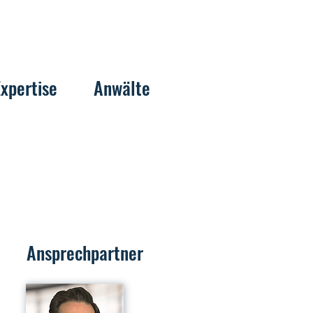
Expertise
Anwälte
Ansprechpartner