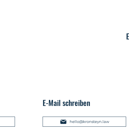
Kontakt
E-Mail schreiben
hello@kronsteyn.law