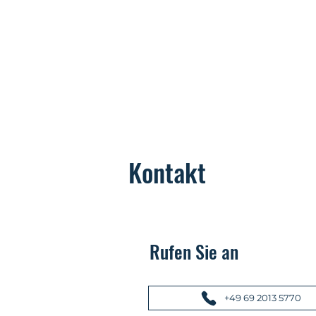
Kontakt
Rufen Sie an
+49 69 2013 5770