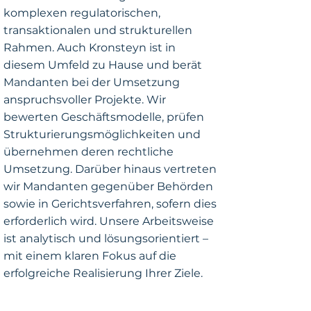
komplexen regulatorischen,
transaktionalen und strukturellen
Rahmen. Auch Kronsteyn ist in
diesem Umfeld zu Hause und berät
Mandanten bei der Umsetzung
anspruchsvoller Projekte. Wir
bewerten Geschäftsmodelle, prüfen
Strukturierungsmöglichkeiten und
übernehmen deren rechtliche
Umsetzung. Darüber hinaus vertreten
wir Mandanten gegenüber Behörden
sowie in Gerichtsverfahren, sofern dies
erforderlich wird. Unsere Arbeitsweise
ist analytisch und lösungsorientiert –
mit einem klaren Fokus auf die
erfolgreiche Realisierung Ihrer Ziele.