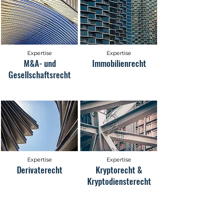
Expertise
Expertise
M&A- und
Immobilienrecht
Gesellschaftsrecht
Expertise
Expertise
Derivaterecht
Kryptorecht &
Kryptodiensterecht