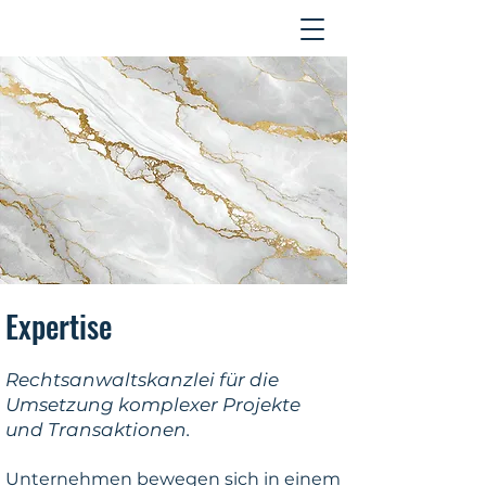
Kontakt
Expertise
Rechtsanwaltskanzlei für die
Umsetzung komplexer Projekte
und Transaktionen.
Unternehmen bewegen sich in einem