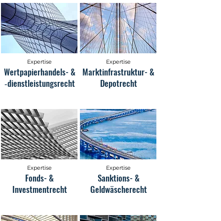
Expertise
Expertise
Wertpapierhandels- &
Marktinfrastruktur- &
‑dienstleistungsrecht
Depotrecht
Expertise
Expertise
Fonds- &
Sanktions- &
Investmentrecht
Geldwäscherecht