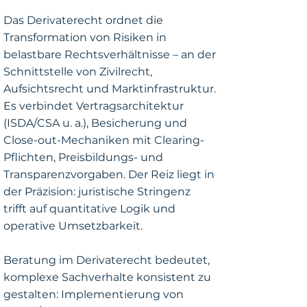
Das Derivaterecht ordnet die
Transformation von Risiken in
belastbare Rechtsverhältnisse – an der
Schnittstelle von Zivilrecht,
Aufsichtsrecht und Marktinfrastruktur.
Es verbindet Vertragsarchitektur
(ISDA/CSA u. a.), Besicherung und
Close-out-Mechaniken mit Clearing-
Pflichten, Preisbildungs- und
Transparenzvorgaben. Der Reiz liegt in
der Präzision: juristische Stringenz
trifft auf quantitative Logik und
operative Umsetzbarkeit.
Beratung im Derivaterecht bedeutet,
komplexe Sachverhalte konsistent zu
gestalten: Implementierung von