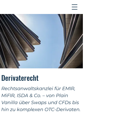
Kontakt
Derivaterecht
Rechtsanwaltskanzlei für EMIR,
MiFIR, ISDA & Co. – von Plain
Vanilla über Swaps und CFDs bis
hin zu komplexen OTC-Derivaten.