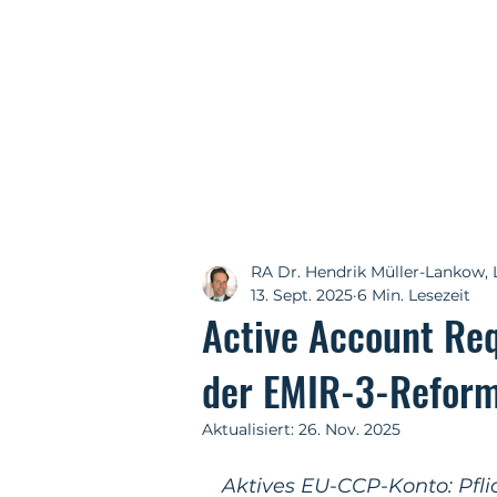
RA Dr. Hendrik Müller-Lankow, 
13. Sept. 2025
6 Min. Lesezeit
Active Account Re
der EMIR-3-Refor
Aktualisiert:
26. Nov. 2025
Aktives EU-CCP-Konto: Pfl