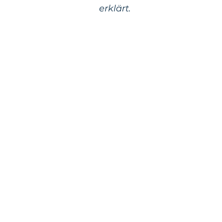
erklärt.