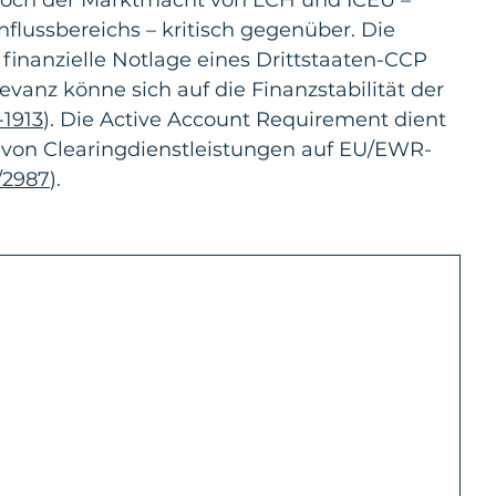
nflussbereichs – kritisch gegenüber. Die 
finanzielle Notlage eines Drittstaaten-CCP 
vanz könne sich auf die Finanzstabilität der 
1913
). Die Active Account Requirement dient 
 von Clearingdienstleistungen auf EU/EWR-
/2987
).