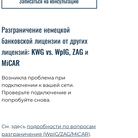
Записаться на консультацию
Разграничение немецкой
банковской лицензии от других
лицензий: KWG vs. WpIG, ZAG и
MiCAR
Возникла проблема при
подключении к вашей сети.
Проверьте подключение и
попробуйте снова.
См. здесь
подробности по вопросам
разграничения (WpIG/ZAG/MiCAR)
.