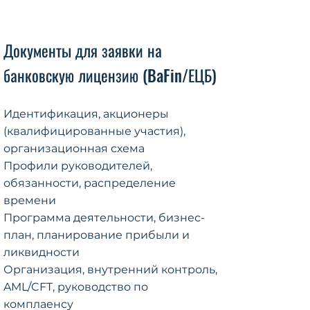
Документы для заявки на
банковскую лицензию (BaFin/ЕЦБ)
Идентификация, акционеры
(квалифицированные участия),
организационная схема
Профили руководителей,
обязанности, распределение
времени
Программа деятельности, бизнес-
план, планирование прибыли и
ликвидности
Организация, внутренний контроль,
AML/CFT, руководство по
комплаенсу