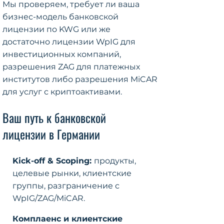
Мы проверяем, требует ли ваша
бизнес-модель банковской
лицензии по KWG или же
достаточно лицензии WpIG для
инвестиционных компаний,
разрешения ZAG для платежных
институтов либо разрешения MiCAR
для услуг с криптоактивами.
Ваш путь к банковской
лицензии в Германии
Kick-off & Scoping:
продукты,
целевые рынки, клиентские
группы, разграничение с
WpIG/ZAG/MiCAR.
Комплаенс и клиентские