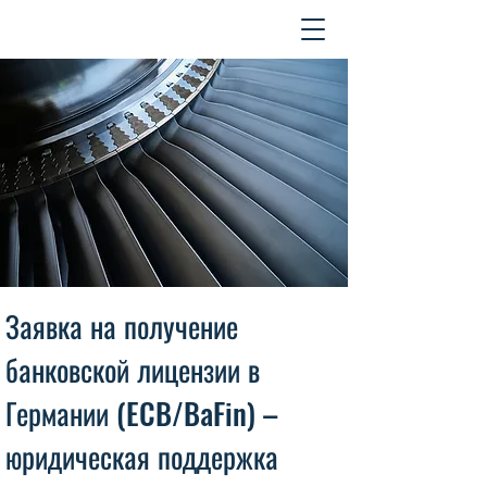
Контакт
Заявка на получение
банковской лицензии в
Германии (ECB/BaFin) –
юридическая поддержка