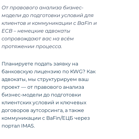
От правового анализа бизнес-
модели до подготовки условий для
клиентов и коммуникации с BaFin и
ECB – немецкие адвокаты
сопровождают вас на всём
протяжении процесса.
Планируете подать заявку на
банковскую лицензию по KWG? Как
адвокаты, мы структурируем ваш
проект — от правового анализа
бизнес-модели до подготовки
клиентских условий и ключевых
договоров аутсорсинга, а также
коммуникации с BaFin/ЕЦБ через
портал IMAS.