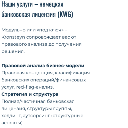
Наши услуги – немецкая
банковская лицензия (KWG)
Модульно или «под ключ» –
Kronsteyn сопровождает вас от
правового анализа до получения
решения.
Правовой анализ бизнес-модели
Правовая концепция, квалификация
банковских операций/финансовых
услуг, red-flag-анализ.
Стратегия и структура
Полная/частичная банковская
лицензия, структуры группы,
холдинг, аутсорсинг (структурные
аспекты).