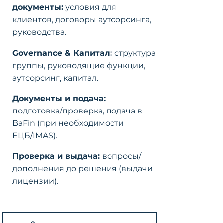
документы:
условия для
клиентов, договоры аутсорсинга,
руководства.
Governance & Капитал:
структура
группы, руководящие функции,
аутсорсинг, капитал.
Документы и подача:
подготовка/проверка, подача в
BaFin (при необходимости
ЕЦБ/IMAS).
Проверка и выдача:
вопросы/
дополнения до решения (выдачи
лицензии).