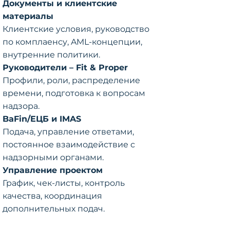
Документы и клиентские
материалы
Клиентские условия, руководство
по комплаенсу, AML-концепции,
внутренние политики.
Руководители – Fit & Proper
Профили, роли, распределение
времени, подготовка к вопросам
надзора.
BaFin/ЕЦБ и IMAS
Подача, управление ответами,
постоянное взаимодействие с
надзорными органами.
Управление проектом
График, чек-листы, контроль
качества, координация
дополнительных подач.