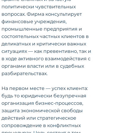
политически чувствительных
вопросах. Фирма консультирует
финансовые учреждения,
промышленные предприятия и
состоятельных частных клиентов в
деликатных и критически важных
ситуациях — как превентивно, так и
в ходе активного взаимодействия с
органами власти или в судебных
разбирательствах.
На первом месте — успех клиента:
будь то юридически безупречная
организация бизнес-процессов,
защита экономической свободы
действий или стратегическое
сопровождение в конфликтных
процедурах. Цель состоит в том,