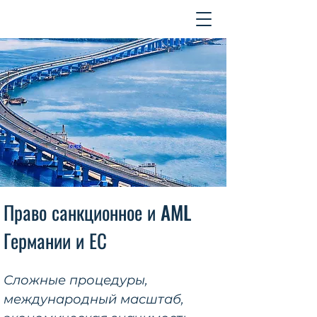
Контакт
Право санкционное и AML
Германии и ЕС
Сложные процедуры,
международный масштаб,