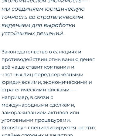
экономическая значимость —
мы соединяем юридическую
точность со стратегическим
видением для выработки
устойчивых решений.
Законодательство о санкциях и
противодействии отмыванию денег
всё чаще ставит компании и
частных лиц перед серьёзными
юридическими, экономическими и
стратегическими рисками —
например, в связи с
международными сделками,
замораживанием активов или
уголовными процедурами.
Kronsteyn специализируется на этих
крайне сложных и зачастую