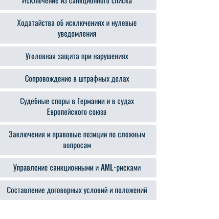
Исключение из санкционного списка
Ходатайства об исключениях и нулевые
уведомления
Уголовная защита при нарушениях
Сопровождение в штрафных делах
Судебные споры в Германии и в судах
Европейского союза
Заключения и правовые позиции по сложным
вопросам
Управление санкционными и AML-рисками
Составление договорных условий и положений