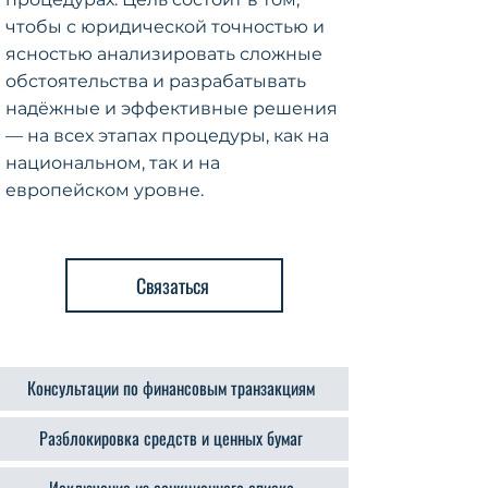
чтобы с юридической точностью и
ясностью анализировать сложные
обстоятельства и разрабатывать
надёжные и эффективные решения
— на всех этапах процедуры, как на
национальном, так и на
европейском уровне.
Связаться
Консультации по финансовым транзакциям
Разблокировка средств и ценных бумаг