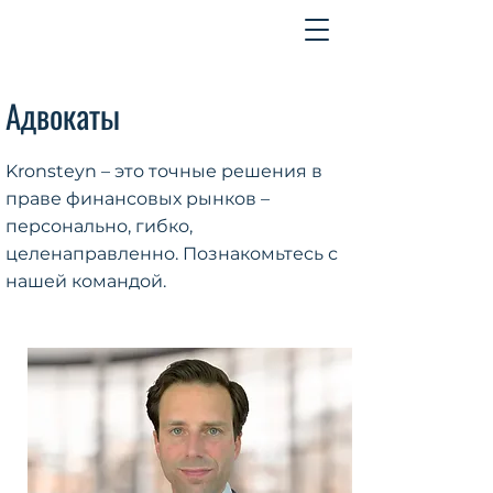
Контакт
Адвокаты
Kronsteyn – это точные решения в
праве финансовых рынков –
персонально, гибко,
целенаправленно. Познакомьтесь с
нашей командой.