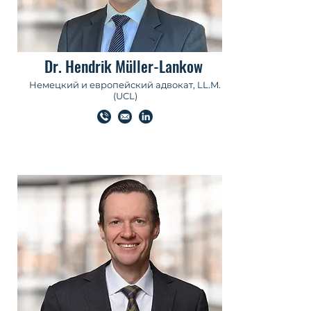
Dr. Hendrik Müller-Lankow
Немецкий и европейский адвокат, LL.M.
(UCL)