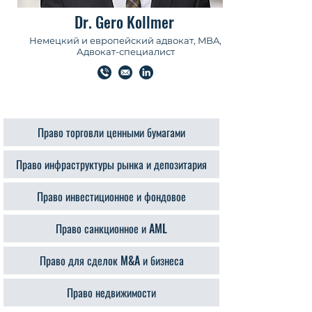
Dr. Gero Kollmer
Немецкий и европейский адвокат, MBA,
Адвокат-специалист
Право торговли ценными бумагами
Право инфраструктуры рынка и депозитария
Право инвестиционное и фондовое
Право санкционное и AML
Право для сделок M&A и бизнеса
Право недвижимости