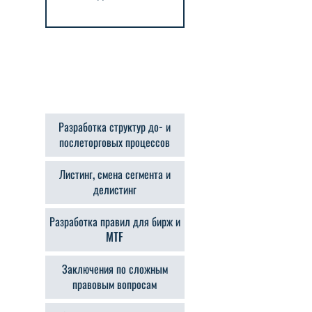
Разработка структур до- и
послеторговых процессов
Листинг, смена сегмента и
делистинг
Разработка правил для бирж и
MTF
Заключения по сложным
правовым вопросам