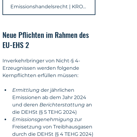
Emissionshandelsrecht | KRONSTEYN
Neue Pflichten im Rahmen des 
EU-EHS 2
Inverkehrbringer von Nicht-§ 4-
Erzeugnissen werden folgende 
Kernpflichten erfüllen müssen:
Ermittlung 
der jährlichen 
Emissionen ab dem Jahr 2024 
und deren 
Berichterstattung 
an 
die DEHSt (§ 5 TEHG 2024)
Emissionsgenehmigung 
zur 
Freisetzung von Treibhausgasen 
durch die DEHSt (§ 4 TEHG 2024)