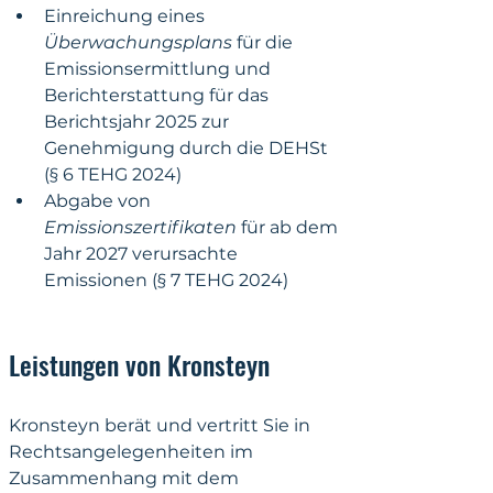
Einreichung eines 
Überwachungsplans 
für die 
Emissionsermittlung und 
Berichterstattung für das 
Berichtsjahr 2025 zur 
Genehmigung durch die DEHSt 
(§ 6 TEHG 2024)
Abgabe von 
Emissionszertifikaten 
für ab dem 
Jahr 2027 verursachte 
Emissionen (§ 7 TEHG 2024)
Leistungen von Kronsteyn
Kronsteyn berät und vertritt Sie in 
Rechtsangelegenheiten im 
Zusammenhang mit dem 