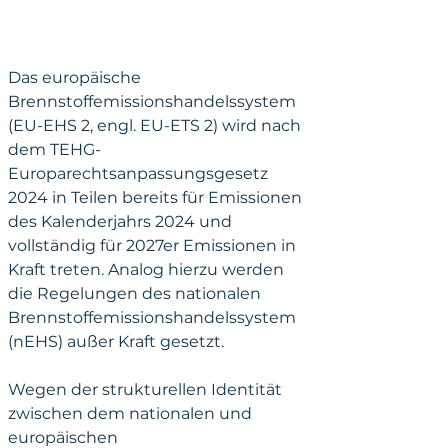
Das europäische 
Brennstoffemissionshandelssystem 
(EU-EHS 2, engl. EU-ETS 2) wird nach 
dem TEHG-
Europarechtsanpassungsgesetz 
2024 in Teilen bereits für Emissionen 
des Kalenderjahrs 2024 und 
vollständig für 2027er Emissionen in 
Kraft treten. Analog hierzu werden 
die Regelungen des nationalen 
Brennstoffemissionshandelssystem 
(nEHS) außer Kraft gesetzt.
Wegen der strukturellen Identität 
zwischen dem nationalen und 
europäischen 