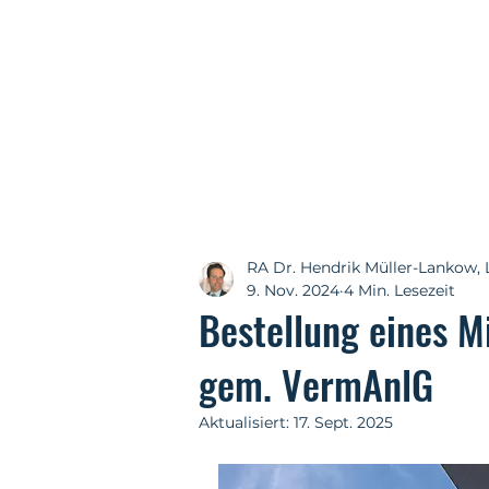
RA Dr. Hendrik Müller-Lankow, 
9. Nov. 2024
4 Min. Lesezeit
Bestellung eines M
gem. VermAnlG
Aktualisiert:
17. Sept. 2025