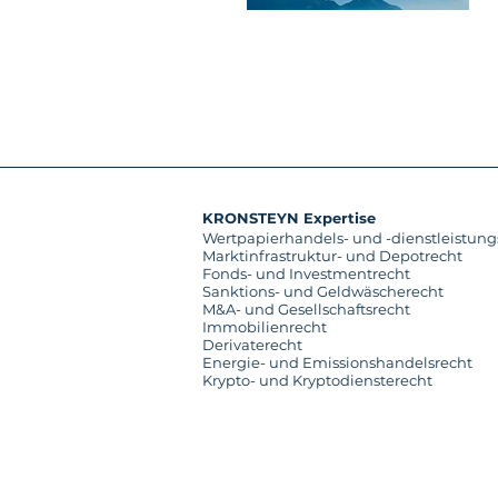
KRONSTEYN Expertise
Wertpapierhandels- und -dienstleistung
Marktinfrastruktur- und Depotrecht
Fonds- und Investmentrecht
Sanktions- und Geldwäscherecht
M&A- und Gesellschaftsrecht
Immobilienrecht
Derivaterecht
Energie- und Emissionshandelsrecht
Krypto- und Kryptodiensterecht