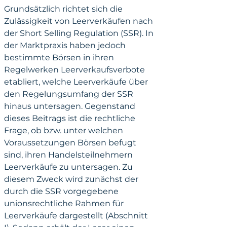
Grundsätzlich richtet sich die 
Zulässigkeit von Leerverkäufen nach 
der Short Selling Regulation (SSR). In 
der Marktpraxis haben jedoch 
bestimmte Börsen in ihren 
Regelwerken Leerverkaufsverbote 
etabliert, welche Leerverkäufe über 
den Regelungsumfang der SSR 
hinaus untersagen. Gegenstand 
dieses Beitrags ist die rechtliche 
Frage, ob bzw. unter welchen 
Voraussetzungen Börsen befugt 
sind, ihren Handelsteilnehmern 
Leerverkäufe zu untersagen. Zu 
diesem Zweck wird zunächst der 
durch die SSR vorgegebene 
unionsrechtliche Rahmen für 
Leerverkäufe dargestellt (Abschnitt 