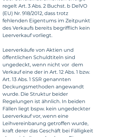
regelt Art. 3 Abs. 2 Buchst. b DelVO 
(EU) Nr. 918/2012, dass trotz 
fehlenden Eigentums im Zeitpunkt 
des Verkaufs bereits begrifflich kein 
Leerverkauf vorliegt.
Leerverkäufe von Aktien und 
öffentlichen Schuldtiteln sind 
ungedeckt, wenn nicht vor  dem 
Verkauf eine der in Art. 12 Abs. 1 bzw. 
Art. 13 Abs. 1 SSR genannten 
Deckungsmethoden angewandt 
wurde. Die Struktur beider 
Regelungen ist ähnlich. In beiden 
Fällen liegt bspw. kein ungedeckter 
Leerverkauf vor, wenn eine 
Leihvereinbarung getroffen wurde, 
kraft derer das Geschäft bei Fälligkeit 