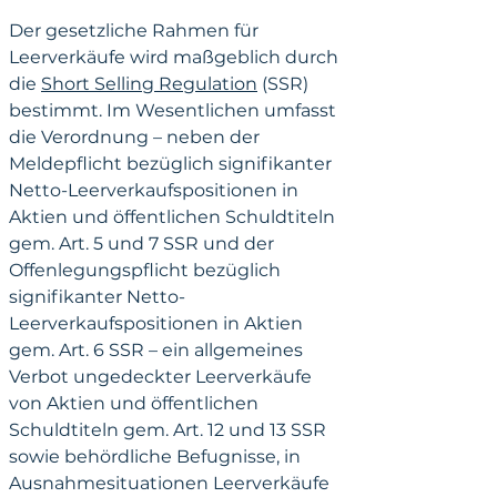
Der gesetzliche Rahmen für 
Leerverkäufe wird maßgeblich durch 
die 
Short Selling Regulation
 (SSR) 
bestimmt. Im Wesentlichen umfasst 
die Verordnung – neben der 
Meldepflicht bezüglich signifikanter 
Netto-Leerverkaufspositionen in 
Aktien und öffentlichen Schuldtiteln 
gem. Art. 5 und 7 SSR und der 
Offenlegungspflicht bezüglich 
signifikanter Netto-
Leerverkaufspositionen in Aktien 
gem. Art. 6 SSR – ein allgemeines 
Verbot ungedeckter Leerverkäufe 
von Aktien und öffentlichen 
Schuldtiteln gem. Art. 12 und 13 SSR 
sowie behördliche Befugnisse, in 
Ausnahmesituationen Leerverkäufe 