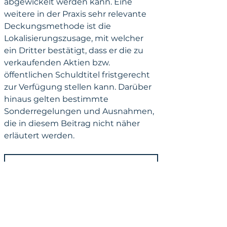
abgewickelt werden kann. Eine 
weitere in der Praxis sehr relevante 
Deckungsmethode ist die 
Lokalisierungszusage, mit welcher 
ein Dritter bestätigt, dass er die zu 
verkaufenden Aktien bzw. 
öffentlichen Schuldtitel fristgerecht 
zur Verfügung stellen kann. Darüber 
hinaus gelten bestimmte 
Sonderregelungen und Ausnahmen, 
die in diesem Beitrag nicht näher 
erläutert werden.
Rechtsanwalt Börsenrecht | KRONSTEYN
II. Börsliche 