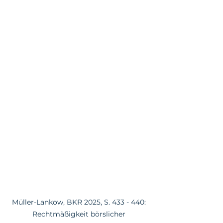
Müller-Lankow, BKR 2025, S. 433 - 440: 
Rechtmäßigkeit börslicher 