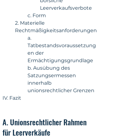
börsliche 
Leerverkaufsverbote
c. Form
2. Materielle 
Rechtmäßigkeitsanforderungen
a. 
Tatbestandsvoraussetzung
en der 
Ermächtigungsgrundlage
b. Ausübung des 
Satzungsermessen 
innerhalb 
unionsrechtlicher Grenzen
IV. Fazit
A. Unionsrechtlicher Rahmen 
für Leerverkäufe