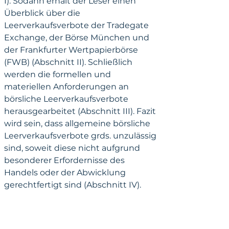
I). Sodann erhält der Leser einen 
Überblick über die 
Leerverkaufsverbote der Tradegate 
Exchange, der Börse München und 
der Frankfurter Wertpapierbörse 
(FWB) (Abschnitt II). Schließlich 
werden die formellen und 
materiellen Anforderungen an 
börsliche Leerverkaufsverbote 
herausgearbeitet (Abschnitt III). Fazit 
wird sein, dass allgemeine börsliche 
Leerverkaufsverbote grds. unzulässig 
sind, soweit diese nicht aufgrund 
besonderer Erfordernisse des 
Handels oder der Abwicklung 
gerechtfertigt sind (Abschnitt IV).