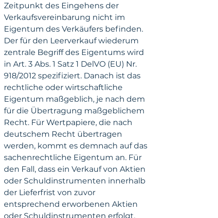
Zeitpunkt des Eingehens der 
Verkaufsvereinbarung nicht im 
Eigentum des Verkäufers befinden. 
Der für den Leerverkauf wiederum 
zentrale Begriff des Eigentums wird 
in Art. 3 Abs. 1 Satz 1 DelVO (EU) Nr. 
918/2012 spezifiziert. Danach ist das 
rechtliche oder wirtschaftliche 
Eigentum maßgeblich, je nach dem 
für die Übertragung maßgeblichem 
Recht. Für Wertpapiere, die nach 
deutschem Recht übertragen 
werden, kommt es demnach auf das 
sachenrechtliche Eigentum an. Für 
den Fall, dass ein Verkauf von Aktien 
oder Schuldinstrumenten innerhalb 
der Lieferfrist von zuvor 
entsprechend erworbenen Aktien 
oder Schuldinstrumenten erfolgt, 