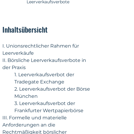
Leerverkaufsverbote
Inhaltsübersicht
I. Unionsrechtlicher Rahmen für 
Leerverkäufe
II. Börsliche Leerverkaufsverbote in 
der Praxis
1. Leerverkaufsverbot der 
Tradegate Exchange
2. Leerverkaufsverbot der Börse 
München
3. Leerverkaufsverbot der 
Frankfurter Wertpapierbörse
III. Formelle und materielle 
Anforderungen an die 
Rechtmäßigkeit börslicher 