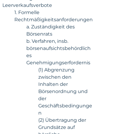
Leerverkaufsverbote
1. Formelle 
Rechtmäßigkeitsanforderungen
a. Zuständigkeit des 
Börsenrats
b. Verfahren, insb. 
börsenaufsichtsbehördlich
es 
Genehmigungserfordernis
(1) Abgrenzung 
zwischen den 
Inhalten der 
Börsenordnung und 
der 
Geschäftsbedingunge
n
(2) Übertragung der 
Grundsätze auf 