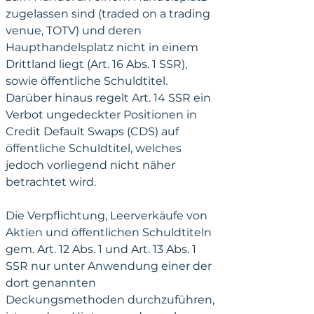
zugelassen sind (traded on a trading 
venue, TOTV) und deren 
Haupthandelsplatz nicht in einem 
Drittland liegt (Art. 16 Abs. 1 SSR), 
sowie öffentliche Schuldtitel. 
Darüber hinaus regelt Art. 14 SSR ein 
Verbot ungedeckter Positionen in 
Credit Default Swaps (CDS) auf 
öffentliche Schuldtitel, welches 
jedoch vorliegend nicht näher 
betrachtet wird.
Die Verpflichtung, Leerverkäufe von 
Aktien und öffentlichen Schuldtiteln 
gem. Art. 12 Abs. 1 und Art. 13 Abs. 1 
SSR nur unter Anwendung einer der 
dort genannten 
Deckungsmethoden durchzuführen, 