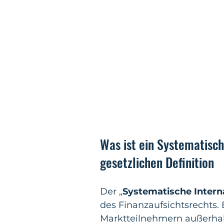
Was ist ein Systematisch
gesetzlichen Definition
Der „
Systematische Interna
des Finanzaufsichtsrechts.
Marktteilnehmern außerhalb