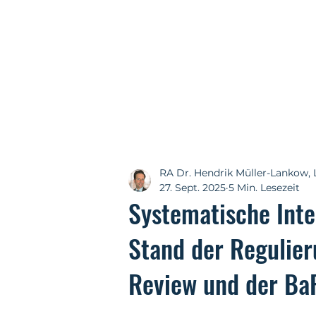
RA Dr. Hendrik Müller-Lankow, 
27. Sept. 2025
5 Min. Lesezeit
Systematische Inter
Stand der Regulier
Review und der BaF