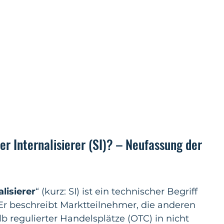
er Internalisierer (SI)? – Neufassung der 
lisierer
“ (kurz: SI) ist ein technischer Begriff 
 Er beschreibt Marktteilnehmer, die anderen 
 regulierter Handelsplätze (OTC) in nicht 