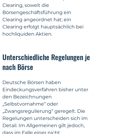
Clearing, soweit die 
Börsengeschäftsführung ein 
Clearing angeordnet hat; ein 
Clearing erfolgt hauptsächlich bei 
hochliquiden Aktien.
Unterschiedliche Regelungen je 
nach Börse
Deutsche Börsen haben 
Eindeckungsverfahren bisher unter 
den Bezeichnungen 
„Selbstvornahme“ oder 
„Zwangsregulierung“ geregelt. Die 
Regelungen unterscheiden sich im 
Detail. Im Allgemeinen gilt jedoch, 
dass im Falle einer nicht 