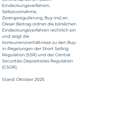
Eindeckungsverfahren, 
Selbstvornahme, 
Zwangsregulierung, Buy-ins) an. 
Dieser Beitrag ordnet die börslichen 
Eindeckungsverfahren rechtlich ein 
und zeigt die 
Konkurrenzverhältnisse zu den Buy-
in-Regelungen der Short Selling 
Regulation (SSR) und der Central 
Securities Depositories Regulation 
(CSDR).
Stand: Oktober 2025.