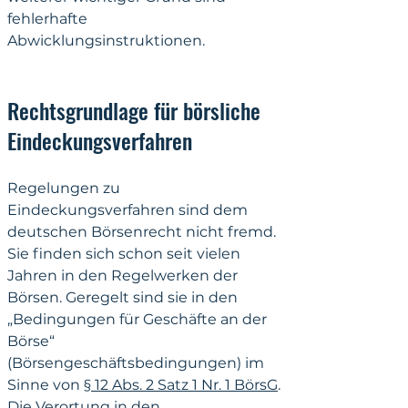
fehlerhafte 
Abwicklungsinstruktionen.
Rechtsgrundlage für börsliche 
Eindeckungsverfahren
Regelungen zu 
Eindeckungsverfahren sind dem 
deutschen Börsenrecht nicht fremd. 
Sie finden sich schon seit vielen 
Jahren in den Regelwerken der 
Börsen. Geregelt sind sie in den 
„Bedingungen für Geschäfte an der 
Börse“ 
(Börsengeschäftsbedingungen) im 
Sinne von 
§ 12 Abs. 2 Satz 1 Nr. 1 BörsG
. 
Die Verortung in den 