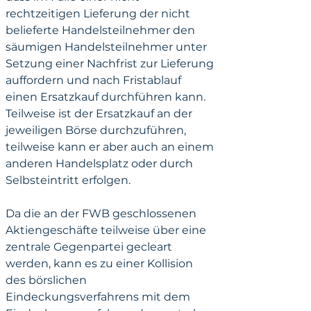
rechtzeitigen Lieferung der nicht 
belieferte Handelsteilnehmer den 
säumigen Handelsteilnehmer unter 
Setzung einer Nachfrist zur Lieferung 
auffordern und nach Fristablauf 
einen Ersatzkauf durchführen kann. 
Teilweise ist der Ersatzkauf an der 
jeweiligen Börse durchzuführen, 
teilweise kann er aber auch an einem 
anderen Handelsplatz oder durch 
Selbsteintritt erfolgen. 
Da die an der FWB geschlossenen 
Aktiengeschäfte teilweise über eine 
zentrale Gegenpartei gecleart 
werden, kann es zu einer Kollision 
des börslichen 
Eindeckungsverfahrens mit dem 