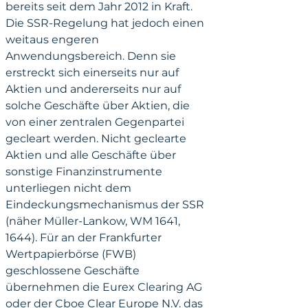
bereits seit dem Jahr 2012 in Kraft. 
Die SSR-Regelung hat jedoch einen 
weitaus engeren 
Anwendungsbereich. Denn sie 
erstreckt sich einerseits nur auf 
Aktien und andererseits nur auf 
solche Geschäfte über Aktien, die 
von einer zentralen Gegenpartei 
gecleart werden. Nicht geclearte 
Aktien und alle Geschäfte über 
sonstige Finanzinstrumente 
unterliegen nicht dem 
Eindeckungsmechanismus der SSR 
(näher Müller-Lankow, WM 1641, 
1644). Für an der Frankfurter 
Wertpapierbörse (FWB) 
geschlossene Geschäfte 
übernehmen die Eurex Clearing AG 
oder der Cboe Clear Europe N.V. das 