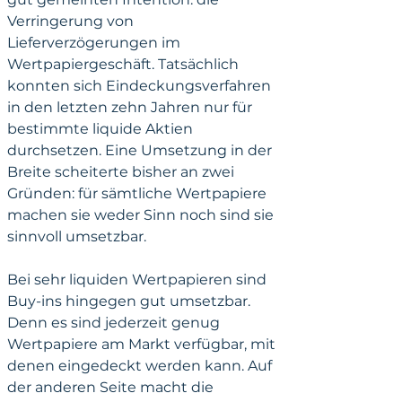
Verringerung von 
Lieferverzögerungen im 
Wertpapiergeschäft. Tatsächlich 
konnten sich Eindeckungsverfahren 
in den letzten zehn Jahren nur für 
bestimmte liquide Aktien 
durchsetzen. Eine Umsetzung in der 
Breite scheiterte bisher an zwei 
Gründen: für sämtliche Wertpapiere 
machen sie weder Sinn noch sind sie 
sinnvoll umsetzbar.
Bei sehr liquiden Wertpapieren sind 
Buy-ins hingegen gut umsetzbar. 
Denn es sind jederzeit genug 
Wertpapiere am Markt verfügbar, mit 
denen eingedeckt werden kann. Auf 
der anderen Seite macht die 