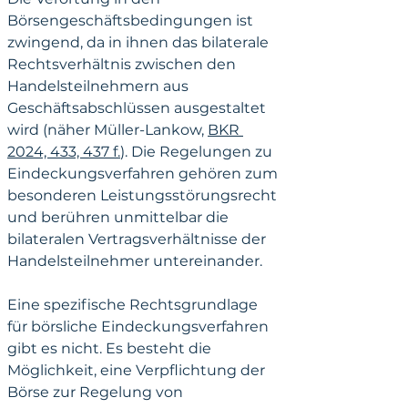
Börsengeschäftsbedingungen ist 
zwingend, da in ihnen das bilaterale 
Rechtsverhältnis zwischen den 
Handelsteilnehmern aus 
Geschäftsabschlüssen ausgestaltet 
wird (näher Müller-Lankow, 
BKR 
2024, 433, 437 f.
). Die Regelungen zu 
Eindeckungsverfahren gehören zum 
besonderen Leistungsstörungsrecht 
und berühren unmittelbar die 
bilateralen Vertragsverhältnisse der 
Handelsteilnehmer untereinander.
Eine spezifische Rechtsgrundlage 
für börsliche Eindeckungsverfahren 
gibt es nicht. Es besteht die 
Möglichkeit, eine Verpflichtung der 
Börse zur Regelung von 