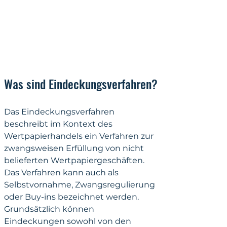
Was sind Eindeckungsverfahren?
Das Eindeckungsverfahren 
beschreibt im Kontext des 
Wertpapierhandels ein Verfahren zur 
zwangsweisen Erfüllung von nicht 
belieferten Wertpapiergeschäften. 
Das Verfahren kann auch als 
Selbstvornahme, Zwangsregulierung 
oder Buy-ins bezeichnet werden. 
Grundsätzlich können 
Eindeckungen sowohl von den 