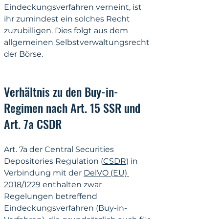
Eindeckungsverfahren verneint, ist 
ihr zumindest ein solches Recht 
zuzubilligen. Dies folgt aus dem 
allgemeinen Selbstverwaltungsrecht 
der Börse.
Verhältnis zu den Buy-in-
Regimen nach Art. 15 SSR und 
Art. 7a CSDR
Art. 7a der Central Securities 
Depositories Regulation (
CSDR
) in 
Verbindung mit der 
DelVO (EU) 
2018/1229
 enthalten zwar 
Regelungen betreffend 
Eindeckungsverfahren (Buy-in-