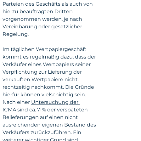
Parteien des Geschäfts als auch von 
hierzu beauftragten Dritten 
vorgenommen werden, je nach 
Vereinbarung oder gesetzlicher 
Regelung.
Im täglichen Wertpapiergeschäft 
kommt es regelmäßig dazu, dass der 
Verkäufer eines Wertpapiers seiner 
Verpflichtung zur Lieferung der 
verkauften Wertpapiere nicht 
rechtzeitig nachkommt. Die Gründe 
hierfür können vielschichtig sein. 
Nach einer 
Untersuchung der 
ICMA
 sind ca. 71% der verspäteten 
Belieferungen auf einen nicht 
ausreichenden eigenen Bestand des 
Verkäufers zurückzuführen. Ein 
weiterer wichtiger Grund sind 