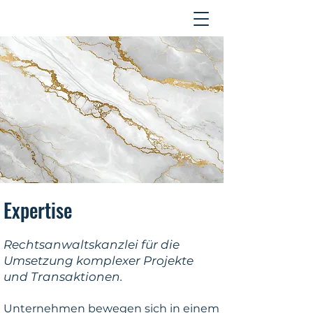
Kontakt
Expertise
Rechtsanwaltskanzlei für die
Umsetzung komplexer Projekte
und Transaktionen.
Unternehmen bewegen sich in einem