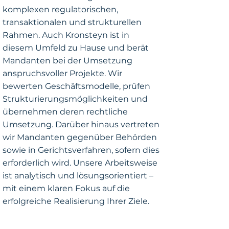
komplexen regulatorischen,
transaktionalen und strukturellen
Rahmen. Auch Kronsteyn ist in
diesem Umfeld zu Hause und berät
Mandanten bei der Umsetzung
anspruchsvoller Projekte. Wir
bewerten Geschäftsmodelle, prüfen
Strukturierungsmöglichkeiten und
übernehmen deren rechtliche
Umsetzung. Darüber hinaus vertreten
wir Mandanten gegenüber Behörden
sowie in Gerichtsverfahren, sofern dies
erforderlich wird. Unsere Arbeitsweise
ist analytisch und lösungsorientiert –
mit einem klaren Fokus auf die
erfolgreiche Realisierung Ihrer Ziele.