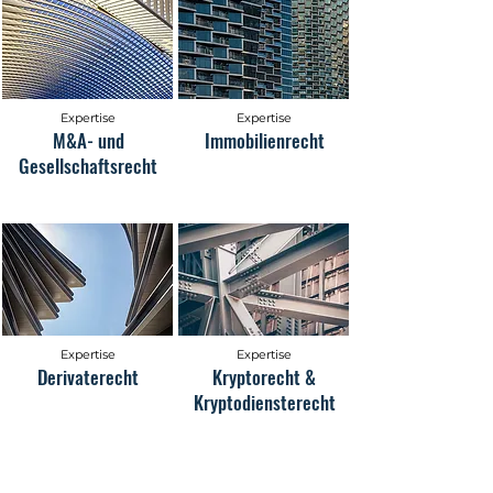
Expertise
Expertise
M&A- und
Immobilienrecht
Gesellschaftsrecht
Expertise
Expertise
Derivaterecht
Kryptorecht &
Kryptodiensterecht