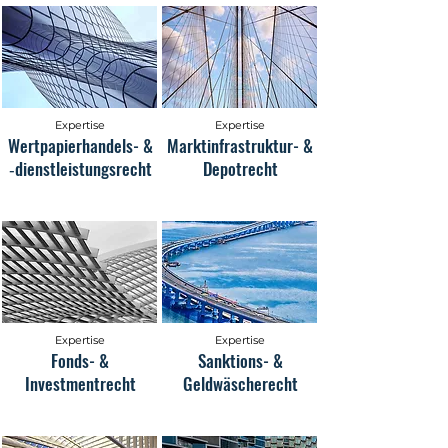
Expertise
Expertise
Wertpapierhandels- &
Marktinfrastruktur- &
‑dienstleistungsrecht
Depotrecht
Expertise
Expertise
Fonds- &
Sanktions- &
Investmentrecht
Geldwäscherecht