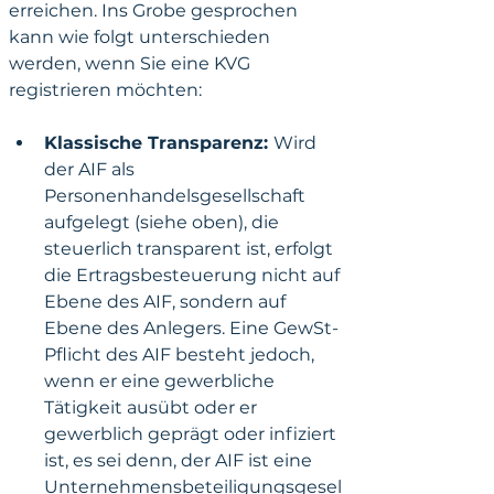
erreichen. Ins Grobe gesprochen 
kann wie folgt unterschieden 
werden, wenn Sie eine KVG 
registrieren möchten:
Klassische Transparenz: 
Wird 
der AIF als 
Personenhandelsgesellschaft 
aufgelegt (siehe oben), die 
steuerlich transparent ist, erfolgt 
die Ertragsbesteuerung nicht auf 
Ebene des AIF, sondern auf 
Ebene des Anlegers. Eine GewSt-
Pflicht des AIF besteht jedoch, 
wenn er eine gewerbliche 
Tätigkeit ausübt oder er 
gewerblich geprägt oder infiziert 
ist, es sei denn, der AIF ist eine 
Unternehmensbeteiligungsgesel