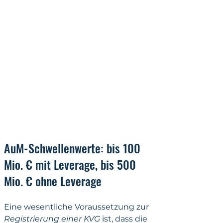
AuM-Schwellenwerte: bis 100 
Mio. € mit Leverage, bis 500 
Mio. € ohne Leverage
Eine wesentliche Voraussetzung zur 
Registrierung einer KVG 
ist, dass die 