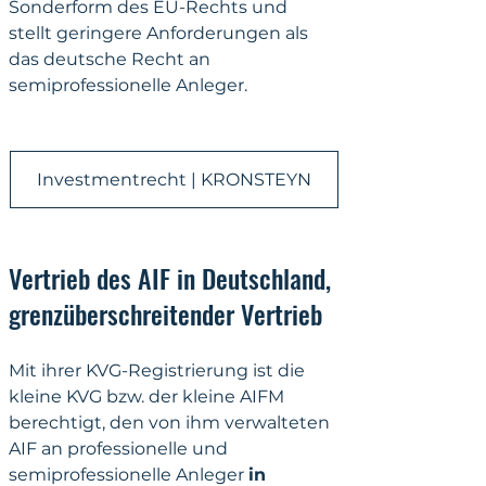
Sonderform des EU-Rechts und 
stellt geringere Anforderungen als 
das deutsche Recht an 
semiprofessionelle Anleger.
Investmentrecht | KRONSTEYN
Vertrieb des AIF in Deutschland, 
grenzüberschreitender Vertrieb
Mit ihrer KVG-Registrierung ist die 
kleine KVG bzw. der kleine AIFM 
berechtigt, den von ihm verwalteten 
AIF an professionelle und 
semiprofessionelle Anleger 
in 