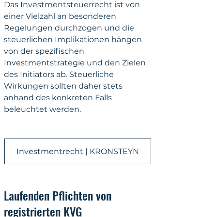
Das Investmentsteuerrecht ist von 
einer Vielzahl an besonderen 
Regelungen durchzogen und die 
steuerlichen Implikationen hängen 
von der spezifischen 
Investmentstrategie und den Zielen 
des Initiators ab. Steuerliche 
Wirkungen sollten daher stets 
anhand des konkreten Falls 
beleuchtet werden.
Investmentrecht | KRONSTEYN
Laufenden Pflichten von 
registrierten KVG