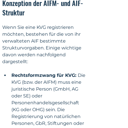
Konzeption der AIFM- und AIF-
Struktur
Wenn Sie eine KVG registrieren 
möchten, bestehen für die von ihr 
verwalteten AIF bestimmte 
Strukturvorgaben. Einige wichtige 
davon werden nachfolgend 
dargestellt:
Rechtsformzwang für KVG: 
Die 
KVG (bzw. der AIFM) muss eine 
juristische Person (GmbH, AG 
oder SE) oder 
Personenhandelsgesellschaft 
(KG oder OHG) sein. Die 
Registrierung von natürlichen 
Personen, GbR, Stiftungen oder 