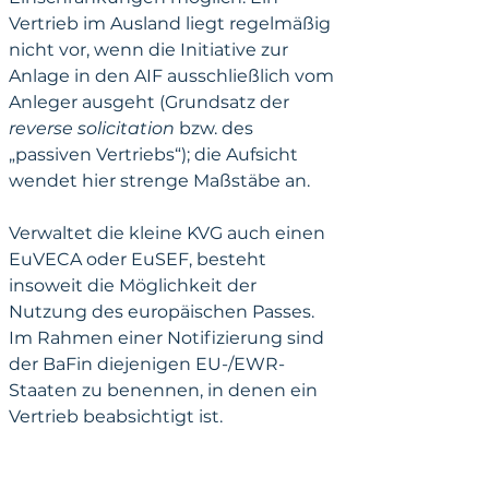
Vertrieb im Ausland liegt regelmäßig 
nicht vor, wenn die Initiative zur 
Anlage in den AIF ausschließlich vom 
Anleger ausgeht (Grundsatz der 
reverse solicitation
 bzw. des 
„passiven Vertriebs“); die Aufsicht 
wendet hier strenge Maßstäbe an.
Verwaltet die kleine KVG auch einen 
EuVECA oder EuSEF, besteht 
insoweit die Möglichkeit der 
Nutzung des europäischen Passes. 
Im Rahmen einer Notifizierung sind 
der BaFin diejenigen EU-/EWR-
Staaten zu benennen, in denen ein 
Vertrieb beabsichtigt ist.