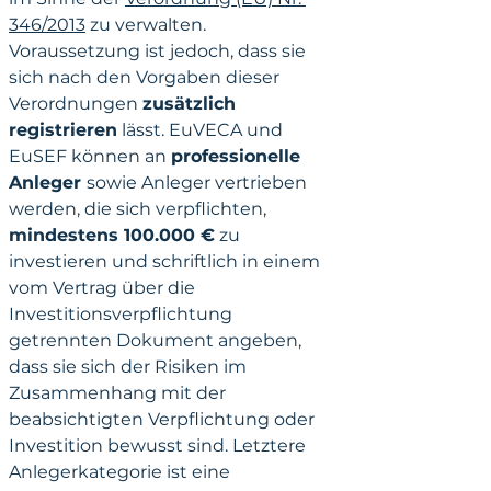
346/2013
 zu verwalten. 
Voraussetzung ist jedoch, dass sie 
sich nach den Vorgaben dieser 
Verordnungen 
zusätzlich 
registrieren
 lässt. EuVECA und 
EuSEF können an 
professionelle 
Anleger 
sowie Anleger vertrieben 
werden, die sich verpflichten, 
mindestens 100.000 €
 zu 
investieren und schriftlich in einem 
vom Vertrag über die 
Investitionsverpflichtung 
getrennten Dokument angeben, 
dass sie sich der Risiken im 
Zusammenhang mit der 
beabsichtigten Verpflichtung oder 
Investition bewusst sind. Letztere 
Anlegerkategorie ist eine 