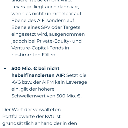
Leverage liegt auch dann vor, 
wenn es nicht unmittelbar auf 
Ebene des AIF, sondern auf 
Ebene eines SPV oder Targets 
eingesetzt wird, ausgenommen 
jedoch bei Private-Equity- und 
Venture-Capital-Fonds in 
bestimmten Fällen.
500 Mio. € bei nicht 
hebelfinanzierten AIF: 
Setzt die 
KVG bzw. der AIFM kein Leverage 
ein, gilt der höhere 
Schwellenwert von 500 Mio. €. 
Der Wert der verwalteten 
Portfoliowerte der KVG ist 
grundsätzlich anhand der in den 