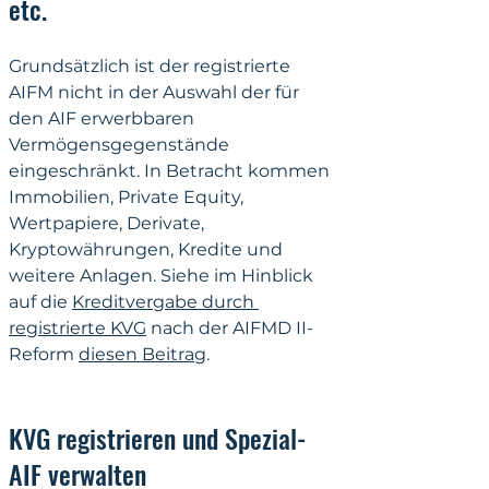
etc.
Grundsätzlich ist der registrierte 
AIFM nicht in der Auswahl der für 
den AIF erwerbbaren 
Vermögensgegenstände 
eingeschränkt. In Betracht kommen 
Immobilien, Private Equity, 
Wertpapiere, Derivate, 
Kryptowährungen, Kredite und 
weitere Anlagen. Siehe im Hinblick 
auf die 
Kreditvergabe durch 
registrierte KVG
 nach der AIFMD II-
Reform 
diesen Beitrag
.
KVG registrieren und Spezial-
AIF verwalten