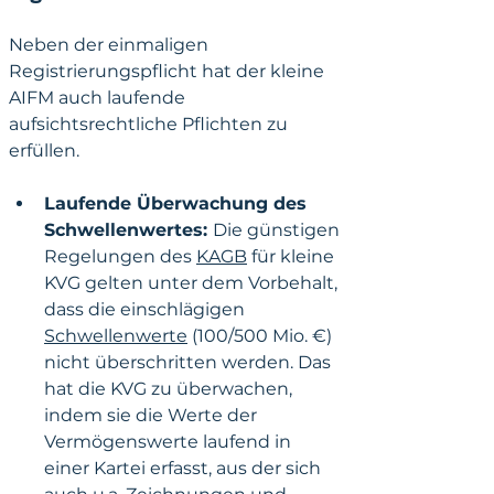
Neben der einmaligen 
Registrierungspflicht hat der kleine 
AIFM auch laufende 
aufsichtsrechtliche Pflichten zu 
erfüllen.
Laufende Überwachung des 
Schwellenwertes: 
Die günstigen 
Regelungen des 
KAGB
 für kleine 
KVG gelten unter dem Vorbehalt, 
dass die einschlägigen 
Schwellenwerte
 (100/500 Mio. €) 
nicht überschritten werden. Das 
hat die KVG zu überwachen, 
indem sie die Werte der 
Vermögenswerte laufend in 
einer Kartei erfasst, aus der sich 