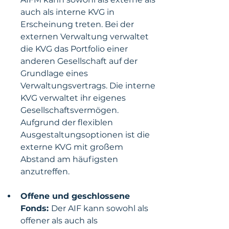
auch als interne KVG in 
Erscheinung treten. Bei der 
externen Verwaltung verwaltet 
die KVG das Portfolio einer 
anderen Gesellschaft auf der 
Grundlage eines 
Verwaltungsvertrags. Die interne 
KVG verwaltet ihr eigenes 
Gesellschaftsvermögen. 
Aufgrund der flexiblen 
Ausgestaltungsoptionen ist die 
externe KVG mit großem 
Abstand am häufigsten 
anzutreffen.
Offene und geschlossene 
Fonds: 
Der AIF kann sowohl als 
offener als auch als 