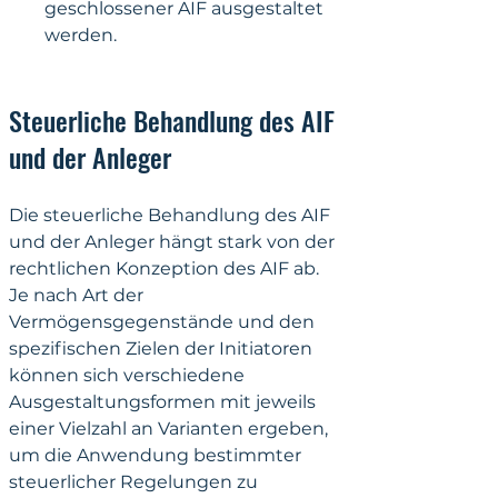
geschlossener AIF ausgestaltet 
werden.
Steuerliche Behandlung des AIF 
und der Anleger
Die steuerliche Behandlung des AIF 
und der Anleger hängt stark von der 
rechtlichen Konzeption des AIF ab. 
Je nach Art der 
Vermögensgegenstände und den 
spezifischen Zielen der Initiatoren 
können sich verschiedene 
Ausgestaltungsformen mit jeweils 
einer Vielzahl an Varianten ergeben, 
um die Anwendung bestimmter 
steuerlicher Regelungen zu 