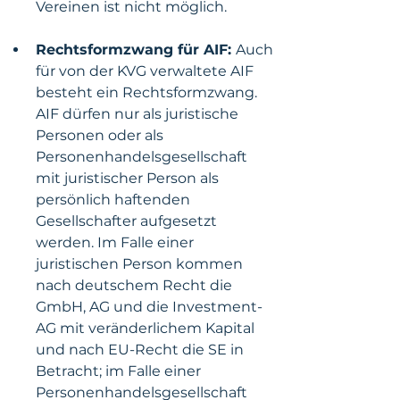
Vereinen ist nicht möglich.
Rechtsformzwang für AIF: 
Auch 
für von der KVG verwaltete AIF 
besteht ein Rechtsformzwang. 
AIF dürfen nur als juristische 
Personen oder als 
Personenhandelsgesellschaft 
mit juristischer Person als 
persönlich haftenden 
Gesellschafter aufgesetzt 
werden. Im Falle einer 
juristischen Person kommen 
nach deutschem Recht die 
GmbH, AG und die Investment-
AG mit veränderlichem Kapital 
und nach EU-Recht die SE in 
Betracht; im Falle einer 
Personenhandelsgesellschaft 