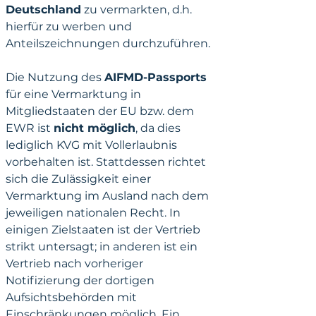
Deutschland
 zu vermarkten, d.h. 
hierfür zu werben und 
Anteilszeichnungen durchzuführen. 
Die Nutzung des 
AIFMD-Passports 
für eine Vermarktung in 
Mitgliedstaaten der EU bzw. dem 
EWR ist 
nicht möglich
, da dies 
lediglich KVG mit Vollerlaubnis 
vorbehalten ist. Stattdessen richtet 
sich die Zulässigkeit einer 
Vermarktung im Ausland nach dem 
jeweiligen nationalen Recht. In 
einigen Zielstaaten ist der Vertrieb 
strikt untersagt; in anderen ist ein 
Vertrieb nach vorheriger 
Notifizierung der dortigen 
Aufsichtsbehörden mit 
Einschränkungen möglich. Ein 