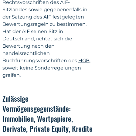
Rechtsvorschriften des AIF-
Sitzlandes sowie gegebenenfalls in 
der Satzung des AIF festgelegten 
Bewertungsregeln zu bestimmen. 
Hat der AIF seinen Sitz in 
Deutschland, richtet sich die 
Bewertung nach den 
handelsrechtlichen 
Buchführungsvorschriften des 
HGB
, 
soweit keine Sonderregelungen 
greifen.
Zulässige 
Vermögensgegenstände: 
Immobilien, Wertpapiere, 
Derivate, Private Equity, Kredite 