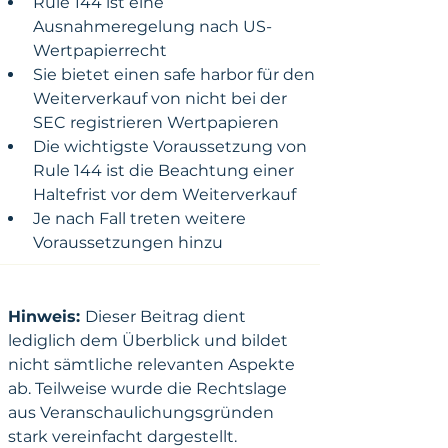
​Rule 144 ist eine 
Ausnahmeregelung nach US-
Wertpapierrecht
Sie bietet einen safe harbor für den 
Weiterverkauf von nicht bei der 
SEC registrieren Wertpapieren
Die wichtigste Voraussetzung von 
Rule 144 ist die Beachtung einer 
Haltefrist vor dem Weiterverkauf
Je nach Fall treten weitere 
Voraussetzungen hinzu
Hinweis: 
Dieser Beitrag dient 
lediglich dem Überblick und bildet 
nicht sämtliche relevanten Aspekte 
ab. Teilweise wurde die Rechtslage 
aus Veranschaulichungsgründen 
stark vereinfacht dargestellt.