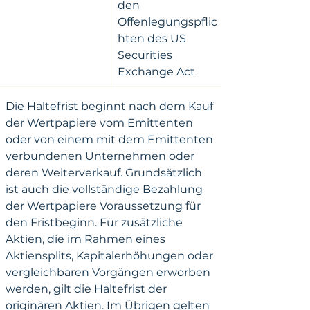
den 
Offenlegungspflic
hten des US 
Securities 
Exchange Act
Die Haltefrist beginnt nach dem Kauf 
der Wertpapiere vom Emittenten 
oder von einem mit dem Emittenten 
verbundenen Unternehmen oder 
deren Weiterverkauf. Grundsätzlich 
ist auch die vollständige Bezahlung 
der Wertpapiere Voraussetzung für 
den Fristbeginn. Für zusätzliche 
Aktien, die im Rahmen eines 
Aktiensplits, Kapitalerhöhungen oder 
vergleichbaren Vorgängen erworben 
werden, gilt die Haltefrist der 
originären Aktien. Im Übrigen gelten 