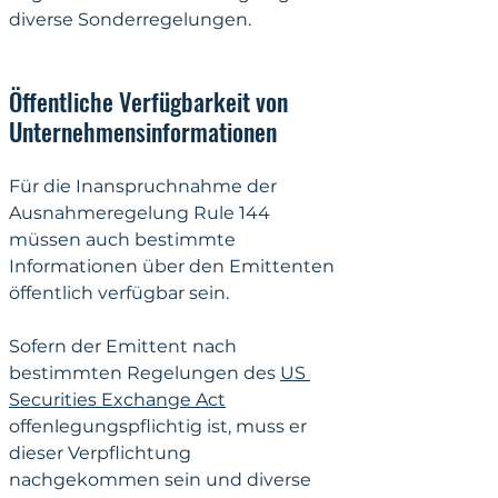
diverse Sonderregelungen.
Öffentliche Verfügbarkeit von 
Unternehmensinformationen
Für die Inanspruchnahme der 
Ausnahmeregelung Rule 144 
müssen auch bestimmte 
Informationen über den Emittenten 
öffentlich
 verfügbar sein. 
Sofern der Emittent nach 
bestimmten Regelungen des 
US 
Securities Exchange Act
offenlegungspflichtig ist, muss er 
dieser Verpflichtung 
nachgekommen sein und diverse 