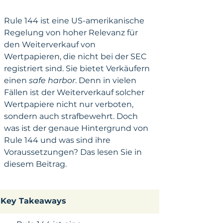
Rule 144 ist eine US-amerikanische 
Regelung von hoher Relevanz für 
den Weiterverkauf von 
Wertpapieren, die nicht bei der SEC 
registriert sind. Sie bietet Verkäufern 
einen 
safe harbor
. Denn in vielen 
Fällen ist der Weiterverkauf solcher 
Wertpapiere nicht nur verboten, 
sondern auch strafbewehrt. Doch 
was ist der genaue Hintergrund von 
Rule 144 und was sind ihre 
Voraussetzungen? Das lesen Sie in 
diesem Beitrag.
​Key Takeaways