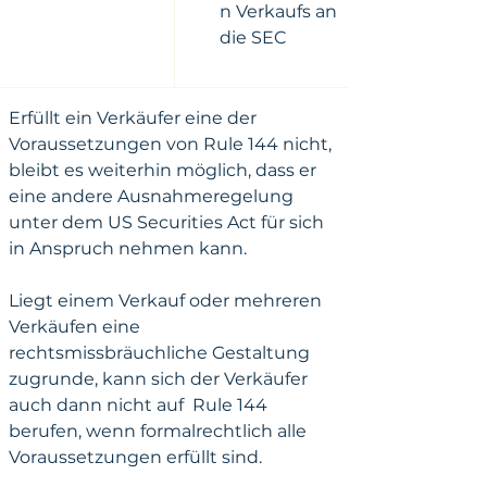
n Verkaufs an 
die SEC
Erfüllt ein Verkäufer eine der 
Voraussetzungen von Rule 144 nicht, 
bleibt es weiterhin möglich, dass er 
eine andere Ausnahmeregelung 
unter dem US Securities Act für sich 
in Anspruch nehmen kann.
Liegt einem Verkauf oder mehreren 
Verkäufen eine 
rechtsmissbräuchliche Gestaltung 
zugrunde, kann sich der Verkäufer 
auch dann nicht auf  Rule 144 
berufen, wenn formalrechtlich alle 
Voraussetzungen erfüllt sind.