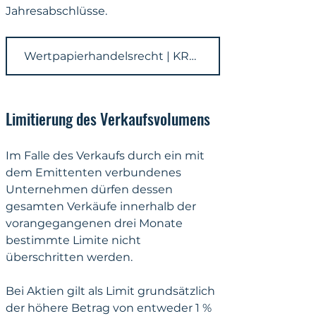
Jahresabschlüsse.
Wertpapierhandelsrecht | KRONSTEYN
Limitierung des Verkaufsvolumens
Im Falle des Verkaufs durch ein mit 
dem Emittenten verbundenes 
Unternehmen dürfen dessen 
gesamten Verkäufe innerhalb der 
vorangegangenen drei Monate 
bestimmte Limite nicht 
überschritten werden. 
Bei Aktien gilt als Limit grundsätzlich 
der höhere Betrag von entweder 1 % 