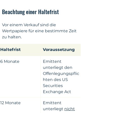
Beachtung einer Haltefrist
Vor einem Verkauf sind die 
Wertpapiere für eine bestimmte Zeit 
zu halten.
​Haltefrist
Voraussetzung
6 Monate
Emittent 
unterliegt den 
Offenlegungspflic
hten des US 
Securities 
Exchange Act
12 Monate
​Emittent 
unterliegt 
nicht