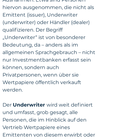
hiervon ausgenommen, die nicht als 
Emittent (issuer), Underwriter 
(underwriter) oder Händler (dealer) 
qualifizieren. Der Begriff 
„Underwriter“ ist von besonderer 
Bedeutung, da – anders als im 
allgemeinen Sprachgebrauch – nicht 
nur Investmentbanken erfasst sein 
können, sondern auch 
Privatpersonen, wenn über sie 
Wertpapiere öffentlich verkauft 
werden. 
Der 
Underwriter 
wird weit definiert 
und umfasst, grob gesagt, alle 
Personen, die im Hinblick auf den 
Vertrieb Wertpapiere eines 
Emittenten von diesem erwirbt oder 