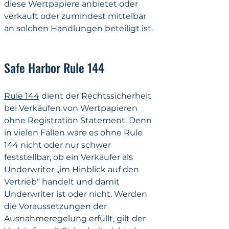
diese Wertpapiere anbietet oder 
verkauft oder zumindest mittelbar 
an solchen Handlungen beteiligt ist.
Safe Harb
or Rule 144
Rule 144
 dient der Rechtssicherheit 
bei Verkäufen von Wertpapieren 
ohne Registration Statement. Denn 
in vielen Fällen wäre es ohne Rule 
144 nicht oder nur schwer 
feststellbar, ob ein Verkäufer als 
Underwriter „im Hinblick auf den 
Vertrieb“ handelt und damit 
Underwriter ist oder nicht. Werden 
die Voraussetzungen der 
Ausnahmeregelung erfüllt, gilt der 