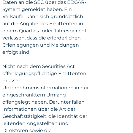
Daten an die SEC über das EDGAR-
System gemeldet haben. Ein 
Verkäufer kann sich grundsätzlich 
auf die Angabe des Emittenten in 
einem Quartals- oder Jahresbericht 
verlassen, dass die erforderlichen 
Offenlegungen und Meldungen 
erfolgt sind.
Nicht nach dem Securities Act 
offenlegungspflichtige Emittenten 
müssen 
Unternehmensinformationen in nur 
eingeschränktem Umfang 
offengelegt haben. Darunter fallen 
Informationen über die Art der 
Geschäftstätigkeit, die Identität der 
leitenden Angestellten und 
Direktoren sowie die 