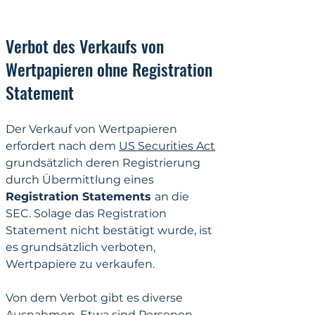
Verbot des Verkaufs von 
Wertpapieren ohne Registration 
Statement
Der Verkauf von Wertpapieren 
erfordert 
nach dem 
US Securities Act
grundsätzlich deren Registrierung 
durch Übermittlung eines
Registration Statements 
an die 
SEC. Solage das Registration 
Statement nicht bestätigt wurde, ist 
es grundsätzlich verbot
en, 
Wertpapiere zu verkaufen.
Von dem Verbot gibt es diverse 
Ausnahmen. Etwa sind Personen 