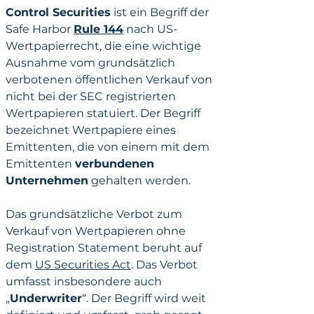
Control Securities
 ist ein Begriff der 
Safe Harbor 
Rule 144
 nach US-
Wertpapierrecht, die eine wichtige 
Ausnahme vom grundsätzlich 
verbotenen öffentlichen Verkauf von 
nicht bei der SEC registrierten 
Wertpapieren statuiert. Der Begriff 
bezeichnet Wertpapiere eines 
Emittenten, die von einem mit dem 
Emittenten 
verbundenen 
Unternehmen
 gehalten werden. 
Das grundsätzliche Verbot zum 
Verkauf von Wertpapieren ohne 
Registration Statement beruht auf 
dem 
US Securities Act
. Das Verbot 
umfasst insbesondere auch 
„
Underwriter
“. Der Begriff wird weit 