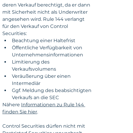
deren Verkauf berechtigt, da er dann 
mit Sicherheit nicht als Underwriter 
angesehen wird. Rule 144 verlangt 
für den Verkauf von Control 
Securities:
Beachtung einer Haltefrist
Öffentliche Verfügbarkeit von 
Unternehmensinformationen
Limitierung des 
Verkaufsvolumens
Veräußerung über einen 
Intermediär
Ggf. Meldung des beabsichtigten 
Verkaufs an die SEC
Nähere 
Informationen zu Rule 144 
finden Sie hier
.
Control Securities dürfen nicht mit 