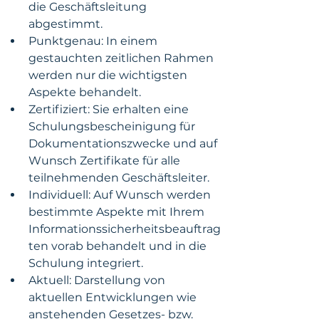
die Geschäftsleitung 
abgestimmt.
Punktgenau: In einem 
gestauchten zeitlichen Rahmen 
werden nur die wichtigsten 
Aspekte behandelt.
Zertifiziert: Sie erhalten eine 
Schulungsbescheinigung für 
Dokumentationszwecke und auf 
Wunsch Zertifikate für alle 
teilnehmenden Geschäftsleiter.
Individuell: Auf Wunsch werden 
bestimmte Aspekte mit Ihrem 
Informationssicherheitsbeauftrag
ten vorab behandelt und in die 
Schulung integriert.
Aktuell: Darstellung von 
aktuellen Entwicklungen wie 
anstehenden Gesetzes- bzw. 