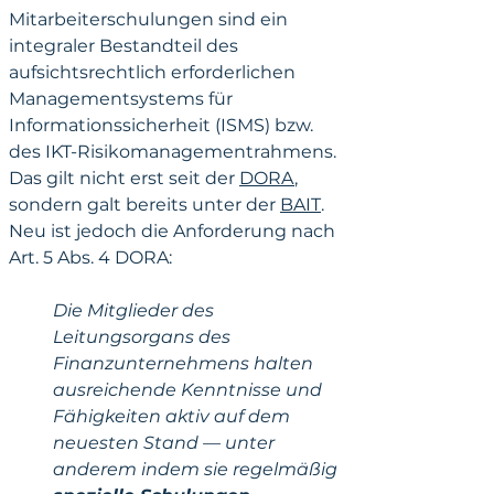
Mitarbeiterschulungen sind ein 
integraler Bestandteil des 
aufsichtsrechtlich erforderlichen 
Managementsystems für 
Informationssicherheit (ISMS) bzw. 
des IKT-Risikomanagementrahmens. 
Das gilt nicht erst seit der 
DORA
, 
sondern galt bereits unter der 
BAIT
. 
Neu ist jedoch die Anforderung nach 
Art. 5 Abs. 4 DORA:
Die Mitglieder des 
Leitungsorgans des 
Finanzunternehmens halten 
ausreichende Kenntnisse und 
Fähigkeiten aktiv auf dem 
neuesten Stand — unter 
anderem indem sie regelmäßig 