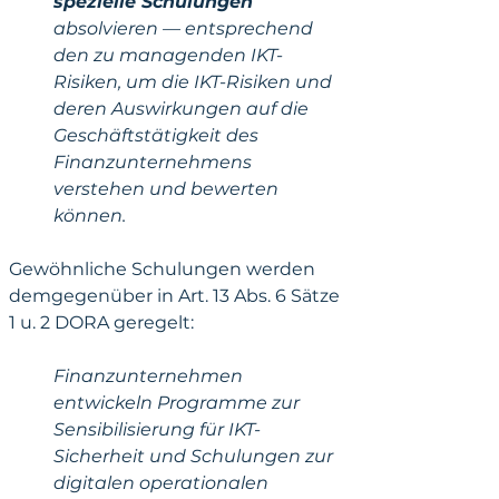
spezielle Schulungen
absolvieren — entsprechend 
den zu managenden IKT-
Risiken, um die IKT-Risiken und 
deren Auswirkungen auf die 
Geschäftstätigkeit des 
Finanzunternehmens 
verstehen und bewerten 
können.
Gewöhnliche Schulungen werden 
demgegenüber in Art. 13 Abs. 6 Sätze 
1 u. 2 DORA geregelt:
Finanzunternehmen 
entwickeln Programme zur 
Sensibilisierung für IKT-
Sicherheit und Schulungen zur 
digitalen operationalen 