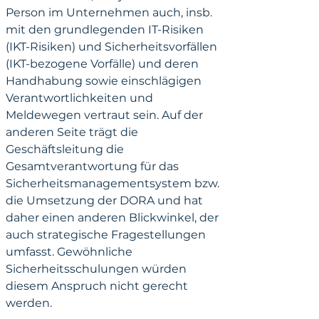
Person im Unternehmen auch, insb. 
mit den grundlegenden IT-Risiken 
(IKT-Risiken) und Sicherheitsvorfällen 
(IKT-bezogene Vorfälle) und deren 
Handhabung sowie einschlägigen 
Verantwortlichkeiten und 
Meldewegen vertraut sein. Auf der 
anderen Seite trägt die 
Geschäftsleitung die 
Gesamtverantwortung für das 
Sicherheitsmanagementsystem bzw. 
die Umsetzung der DORA und hat 
daher einen anderen Blickwinkel, der 
auch strategische Fragestellungen 
umfasst. Gewöhnliche 
Sicherheitsschulungen würden 
diesem Anspruch nicht gerecht 
werden.