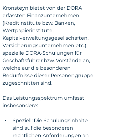
Kronsteyn bietet von der DORA 
erfassten Finanzunternehmen 
(Kreditinstitute bzw. Banken, 
Wertpapierinstitute, 
Kapitalverwaltungsgesellschaften, 
Versicherungsunternehmen etc.) 
spezielle DORA-Schulungen für 
Geschäftsführer bzw. Vorstände an, 
welche auf die besonderen 
Bedürfnisse dieser Personengruppe 
zugeschnitten sind. 
Das Leistungsspektrum umfasst 
insbesondere:
Speziell: Die Schulungsinhalte 
sind auf die besonderen 
rechtlichen Anforderungen an 