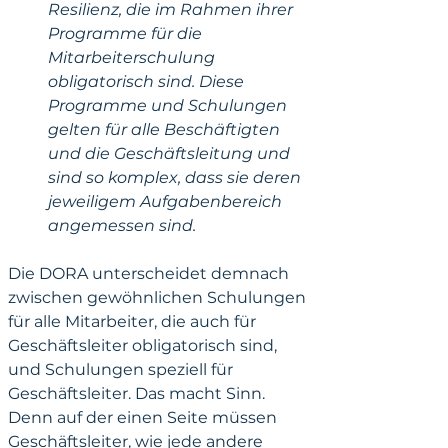
Resilienz, die im Rahmen ihrer 
Programme für die 
Mitarbeiterschulung 
obligatorisch sind. Diese 
Programme und Schulungen 
gelten für alle Beschäftigten 
und die Geschäftsleitung und 
sind so komplex, dass sie deren 
jeweiligem Aufgabenbereich 
angemessen sind. 
Die DORA unterscheidet demnach 
zwischen gewöhnlichen Schulungen 
für alle Mitarbeiter, die auch für 
Geschäftsleiter obligatorisch sind, 
und Schulungen speziell für 
Geschäftsleiter. Das macht Sinn. 
Denn auf der einen Seite müssen 
Geschäftsleiter, wie jede andere 