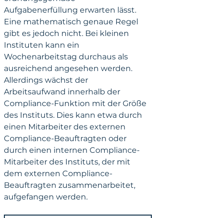
Aufgabenerfüllung erwarten lässt. 
Eine mathematisch genaue Regel 
gibt es jedoch nicht. Bei kleinen 
Instituten kann ein 
Wochenarbeitstag durchaus als 
ausreichend angesehen werden. 
Allerdings wächst der 
Arbeitsaufwand innerhalb der 
Compliance-Funktion mit der Größe 
des Instituts. Dies kann etwa durch 
einen Mitarbeiter des externen 
Compliance-Beauftragten oder 
durch einen internen Compliance-
Mitarbeiter des Instituts, der mit 
dem externen Compliance-
Beauftragten zusammenarbeitet, 
aufgefangen werden.