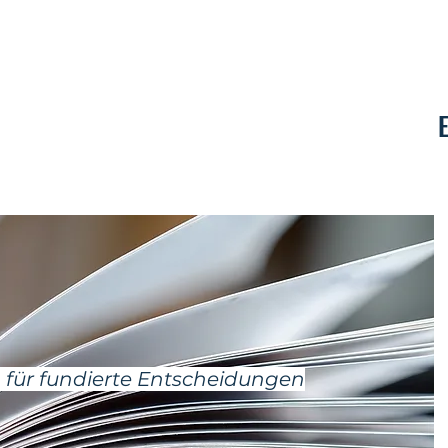
Kontakt
 für fundierte Entscheidungen