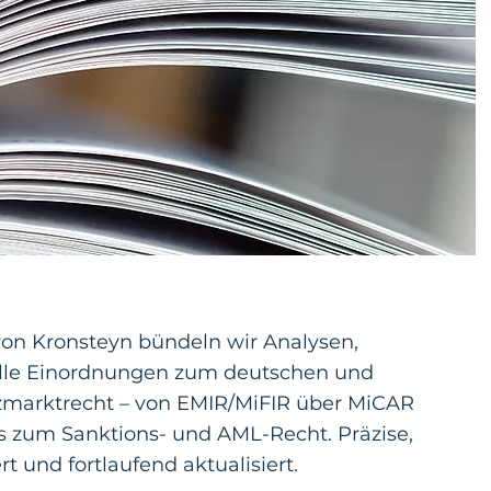
on Kronsteyn bündeln wir Analysen,
elle Einordnungen zum deutschen und
zmarktrecht – von EMIR/MiFIR über MiCAR
 zum Sanktions- und AML-Recht. Präzise,
 und fortlaufend aktualisiert.