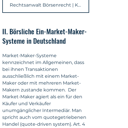
Rechtsanwalt Börsenrecht | KRONSTEYN
II. Börsliche Ein-Market-Maker-
Systeme in Deutschland
Market-Maker-Systeme 
kennzeichnet im Allgemeinen, dass 
bei ihnen Transaktionen 
ausschließlich mit einem Market-
Maker oder mit mehreren Market-
Makern zustande kommen.  Der 
Market-Maker agiert als ein für den 
Käufer und Verkäufer 
unumgänglicher Intermediär. Man 
spricht auch vom quotegetriebenen 
Handel (quote-driven system). Art. 4 