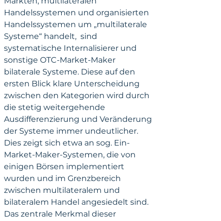
Märkten, multilateralen 
Handelssystemen und organisierten 
Handelssystemen um „multilaterale 
Systeme“ handelt,  sind 
systematische Internalisierer und 
sonstige OTC-Market-Maker 
bilaterale Systeme. Diese auf den 
ersten Blick klare Unterscheidung 
zwischen den Kategorien wird durch 
die stetig weitergehende 
Ausdifferenzierung und Veränderung 
der Systeme immer undeutlicher. 
Dies zeigt sich etwa an sog. Ein-
Market-Maker-Systemen, die von 
einigen Börsen implementiert 
wurden und im Grenzbereich 
zwischen multilateralem und 
bilateralem Handel angesiedelt sind. 
Das zentrale Merkmal dieser 