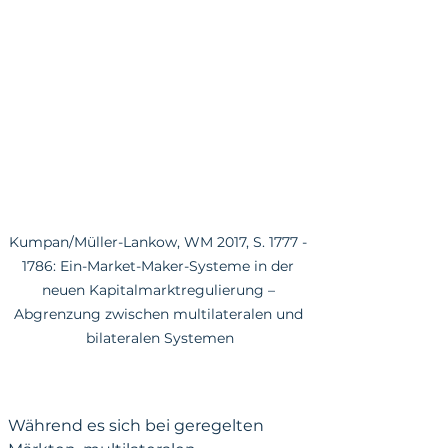
Kumpan/Müller-Lankow, WM 2017, S. 1777 - 
1786: Ein-Market-Maker-Systeme in der 
neuen Kapitalmarktregulierung – 
Abgrenzung zwischen multilateralen und 
bilateralen Systemen
Während es sich bei geregelten 