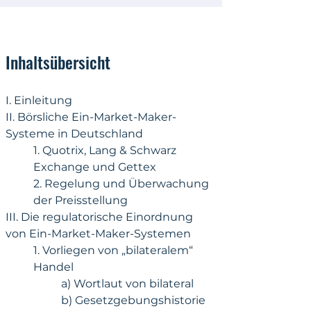
Inhaltsübersicht
I. Einleitung
II. Börsliche Ein-Market-Maker-
Systeme in Deutschland
1. Quotrix, Lang & Schwarz 
Exchange und Gettex
2. Regelung und Überwachung 
der Preisstellung
III. Die regulatorische Einordnung 
von Ein-Market-Maker-Systemen
1. Vorliegen von „bilateralem“ 
Handel
a) Wortlaut von bilateral
b) Gesetzgebungshistorie