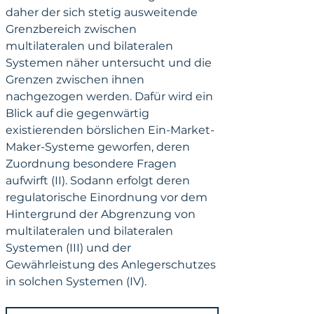
daher der sich stetig ausweitende 
Grenzbereich zwischen 
multilateralen und bilateralen 
Systemen näher untersucht und die 
Grenzen zwischen ihnen 
nachgezogen werden. Dafür wird ein 
Blick auf die gegenwärtig 
existierenden börslichen Ein-Market-
Maker-Systeme geworfen, deren 
Zuordnung besondere Fragen 
aufwirft (II). Sodann erfolgt deren 
regulatorische Einordnung vor dem 
Hintergrund der Abgrenzung von 
multilateralen und bilateralen 
Systemen (III) und der 
Gewährleistung des Anlegerschutzes 
in solchen Systemen (IV).