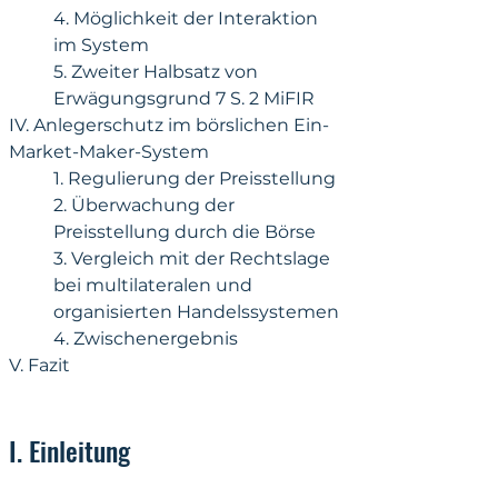
4. Möglichkeit der Interaktion 
im System
5. Zweiter Halbsatz von 
Erwägungsgrund 7 S. 2 MiFIR
IV. Anlegerschutz im börslichen Ein-
Market-Maker-System
1. Regulierung der Preisstellung
2. Überwachung der 
Preisstellung durch die Börse
3. Vergleich mit der Rechtslage 
bei multilateralen und 
organisierten Handelssystemen
4. Zwischenergebnis
V. Fazit
I. Einleitung