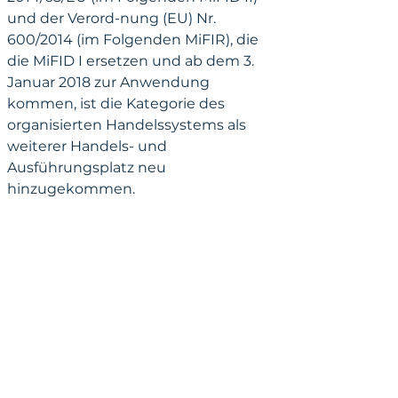
und der Verord-nung (EU) Nr. 
600/2014 (im Folgenden MiFIR), die 
die MiFID I ersetzen und ab dem 3. 
Januar 2018 zur Anwendung 
kommen, ist die Kategorie des 
organisierten Handelssystems als 
weiterer Handels- und 
Ausführungsplatz neu 
hinzugekommen.