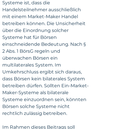
Systeme ist, dass die 
Handelsteilnehmer ausschließlich 
mit einem Market-Maker Handel 
betreiben können. Die Unsicherheit 
über die Einordnung solcher 
Systeme hat für Börsen 
einschneidende Bedeutung. Nach § 
2 Abs. 1 BörsG regeln und 
überwachen Börsen ein 
multilaterales System. Im 
Umkehrschluss ergibt sich daraus, 
dass Börsen kein bilaterales System 
betreiben dürfen. Sollten Ein-Market-
Maker-Systeme als bilaterale 
Systeme einzuordnen sein, könnten 
Börsen solche Systeme nicht 
rechtlich zulässig betreiben.
Im Rahmen dieses Beitrags soll 