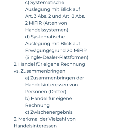
c) Systematische 
Auslegung mit Blick auf 
Art. 3 Abs. 2 und Art. 8 Abs. 
2 MiFIR (Arten von 
Handelssystemen)
d) Systematische 
Auslegung mit Blick auf 
Erwägungsgrund 20 MiFIR 
(Single-Dealer-Plattformen)
2. Handel für eigene Rechnung 
vs. Zusammenbringen
a) Zusammenbringen der 
Handelsinteressen von 
Personen (Dritter)
b) Handel für eigene 
Rechnung
c) Zwischenergebnis
3. Merkmal der Vielzahl von 
Handelsinteressen