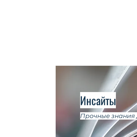
Инсайты
Прочные знания 