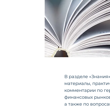
В разделе «Знания
материалы, практи
комментарии по ге
финансовых рынков
а также по вопроса