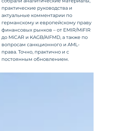
собрали аналитические материалы,
практические руководства и
актуальные комментарии по
германскому и европейскому праву
финансовых рынков – от EMIR/MiFIR
до MiCAR и KAGB/AIFMD, а также по
вопросам санкционного и AML-
права. Точно, практично и с
постоянным обновлением.