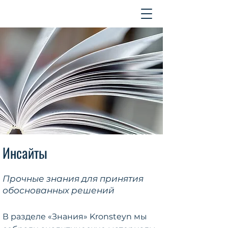
Контакт
Инсайты
Прочные знания для принятия
обоснованных решений
В разделе «Знания» Kronsteyn мы