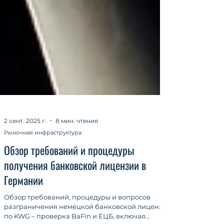
2 сент. 2025 г.
8 мин. чтения
Рыночная инфраструктура
Обзор требований и процедуры
получения банковской лицензии в