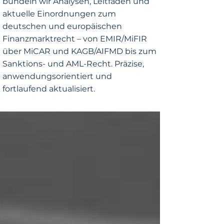
bündeln wir Analysen, Leitfäden und
aktuelle Einordnungen zum
deutschen und europäischen
Finanzmarktrecht – von EMIR/MiFIR
über MiCAR und KAGB/AIFMD bis zum
Sanktions- und AML-Recht. Präzise,
anwendungsorientiert und
fortlaufend aktualisiert.