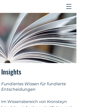
Kontakt
Insights
Fundiertes Wissen für fundierte
Entscheidungen
Im Wissensbereich von Kronsteyn