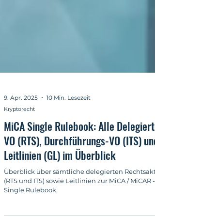
9. Apr. 2025
10 Min. Lesezeit
Kryptorecht
MiCA Single Rulebook: Alle Delegierten
VO (RTS), Durchführungs-VO (ITS) und
Leitlinien (GL) im Überblick
Überblick über sämtliche delegierten Rechtsakte