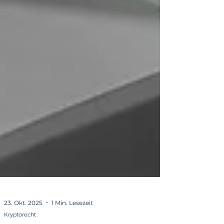
23. Okt. 2025
1 Min. Lesezeit