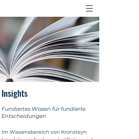
Kontakt
Insights
Fundiertes Wissen für fundierte
Entscheidungen
Im Wissensbereich von Kronsteyn