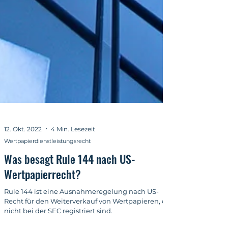
12. Okt. 2022
4 Min. Lesezeit
Wertpapierdienstleistungsrecht
Was besagt Rule 144 nach US-
Wertpapierrecht?
Rule 144 ist eine Ausnahmeregelung nach US-