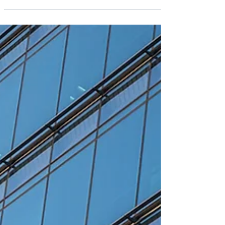
Recht für den Weiterverkauf von Wertpapieren, die
nicht bei der SEC registriert sind.