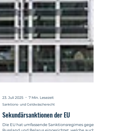
23. Juli 2025
7 Min. Lesezeit
Sanktions- und Geldwäscherecht
Sekundärsanktionen der EU