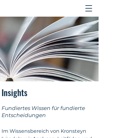
Kontakt
Insights
Fundiertes Wissen für fundierte
Entscheidungen
Im Wissensbereich von Kronsteyn