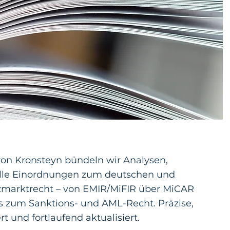
on Kronsteyn bündeln wir Analysen,
elle Einordnungen zum deutschen und
zmarktrecht – von EMIR/MiFIR über MiCAR
 zum Sanktions- und AML-Recht. Präzise,
 und fortlaufend aktualisiert.