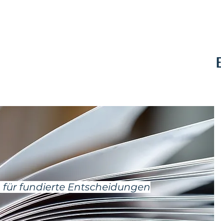
Kontakt
 für fundierte Entscheidungen