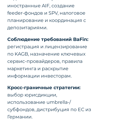
иностранные AIF, создание
feeder-фондов и SPV, налоговое
планирование и координация с
депозитариями.
Соблюдение требований BaFin:
регистрация и лицензирование
по KAGB, назначение ключевых
сервис-провайдеров, правила
маркетинга и раскрытие
информации инвесторам.
Кросс-граничные стратегии:
выбор юрисдикции,
использование umbrella-/
субфондов, дистрибуция по ЕС из
Германии.