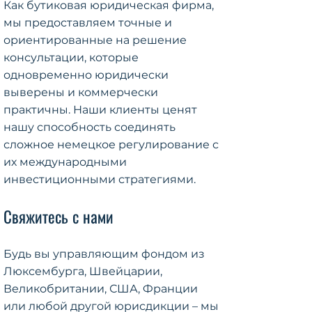
Как бутиковая юридическая фирма,
мы предоставляем точные и
ориентированные на решение
консультации, которые
одновременно юридически
выверены и коммерчески
практичны. Наши клиенты ценят
нашу способность соединять
сложное немецкое регулирование с
их международными
инвестиционными стратегиями.
Свяжитесь с нами
Будь вы управляющим фондом из
Люксембурга, Швейцарии,
Великобритании, США, Франции
или любой другой юрисдикции – мы