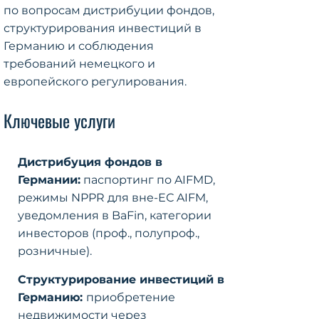
по вопросам дистрибуции фондов,
структурирования инвестиций в
Германию и соблюдения
требований немецкого и
европейского регулирования.
Ключевые услуги
Дистрибуция фондов в
Германии:
паспортинг по AIFMD,
режимы NPPR для вне-ЕС AIFM,
уведомления в BaFin, категории
инвесторов (проф., полупроф.,
розничные).
Структурирование инвестиций в
Германию:
приобретение
недвижимости через