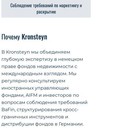
Соблюдение требований по маркетингу и
раскрытию
​Почему Kronsteyn
В Kronsteyn мы объединяем
глубокую экспертизу в немецком
праве фондов недвижимости с
международным взглядом. Мы
регулярно консультируем
иностранных управляющих
фондами, AIFM и инвесторов по
вопросам соблюдения требований
BaFin, структурирования кросс-
граничных инструментов и
дистрибуции фондов в Германии.