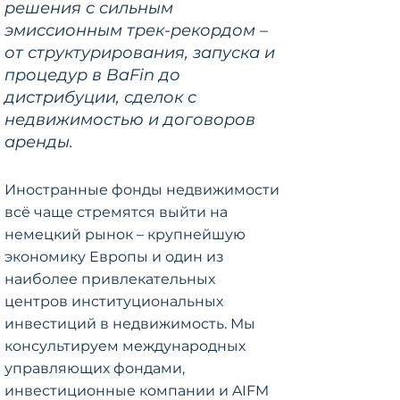
решения с сильным
эмиссионным трек-рекордом –
от структурирования, запуска и
процедур в BaFin до
дистрибуции, сделок с
недвижимостью и договоров
аренды.
Иностранные фонды недвижимости
всё чаще стремятся выйти на
немецкий рынок – крупнейшую
экономику Европы и один из
наиболее привлекательных
центров институциональных
инвестиций в недвижимость. Мы
консультируем международных
управляющих фондами,
инвестиционные компании и AIFM