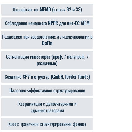
Паспортинг по AIFMD (статьи 32 и 33)
Соблюдение немецкого NPPR для вне-ЕС AIFM
Поддержка при уведомлениях и лицензировании в
BaFin
Сегментация инвесторов (проф. / полупроф. /
розничные)
Создание SPV и структур (GmbH, feeder funds)
Налогово-эффективное структурирование
Координация с депозитариями и
администраторами
Кросс-граничное структурирование фондов