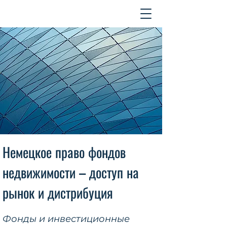
Контакт
Немецкое право фондов
недвижимости – доступ на
рынок и дистрибуция
Фонды и инвестиционные