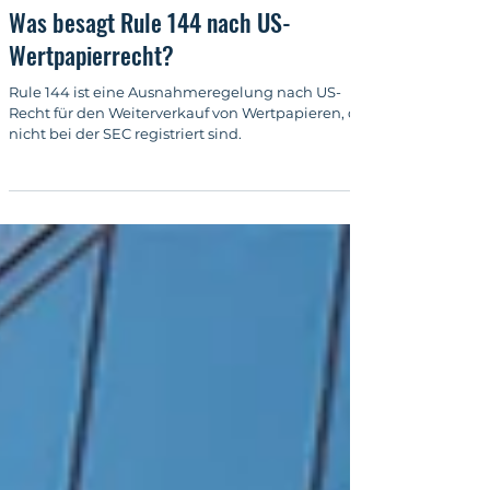
12. Okt. 2022
4 Min. Lesezeit
Wertpapierdienstleistungsrecht
Was besagt Rule 144 nach US-
Wertpapierrecht?
Rule 144 ist eine Ausnahmeregelung nach US-
Recht für den Weiterverkauf von Wertpapieren, die
nicht bei der SEC registriert sind.