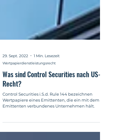
29. Sept. 2022
1 Min. Lesezeit
Wertpapierdienstleistungsrecht
Was sind Control Securities nach US-
Recht?
Control Securities i.S.d. Rule 144 bezeichnen
Wertpapiere eines Emittenten, die ein mit dem
Emittenten verbundenes Unternehmen hält.