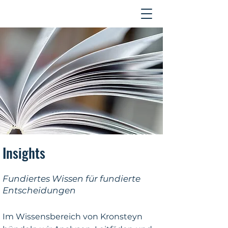
Kontakt
Insights
Fundiertes Wissen für fundierte
Entscheidungen
Im Wissensbereich von Kronsteyn