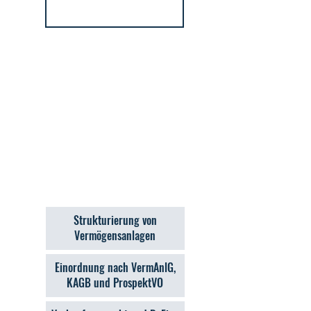
Strukturierung von
Vermögensanlagen
Einordnung nach VermAnlG,
KAGB und ProspektVO