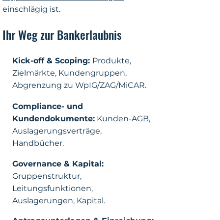
einschlägig ist.
Ihr Weg zur Bankerlaubnis
Kick-off & Scoping:
Produkte,
Zielmärkte, Kundengruppen,
Abgrenzung zu WpIG/ZAG/MiCAR.
Compliance- und
Kundendokumente:
Kunden-AGB
,
Auslagerungsverträge,
Handbücher.
Governance & Kapital:
Gruppenstruktur,
Leitungsfunktionen,
Auslagerungen, Kapital.