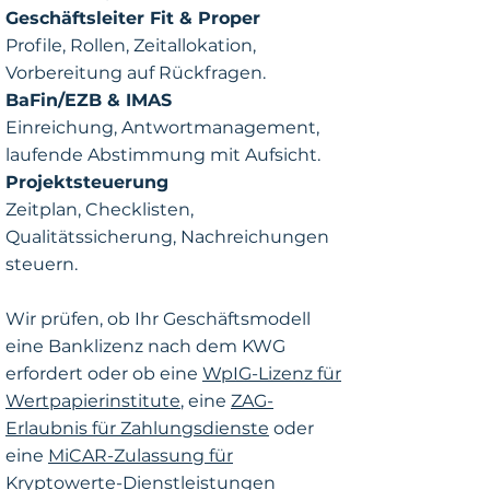
Geschäftsleiter Fit & Proper
Profile, Rollen, Zeitallokation,
Vorbereitung auf Rückfragen.
BaFin/EZB & IMAS
Einreichung,
Antwortmanagement,
laufende Abstimmung mit Aufsicht.
Projektsteuerung
Zeitplan, Checklisten,
Qualitätssicherung, Nachreichungen
steuern.
Wir prüfen, ob Ihr Geschäftsmodell
eine Banklizenz nach dem KWG
erfordert oder ob eine
WpIG-Lizenz für
Wertpapierinstitute
, eine
ZAG-
Erlaubnis für Zahlungsdienste
oder
eine
MiCAR-Zulassung für
Kryptowerte-Dienstleistungen