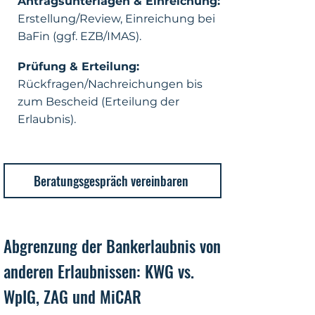
Antragsunterlagen & Einreichung:
Erstellung/Review, Einreichung bei
BaFin (ggf. EZB/IMAS).
Prüfung & Erteilung:
Rückfragen/Nachreichungen bis
zum Bescheid (Erteilung der
Erlaubnis).
Beratungsgespräch vereinbaren
Abgrenzung der Bankerlaubnis von
anderen Erlaubnissen: KWG vs.
WpIG, ZAG und MiCAR