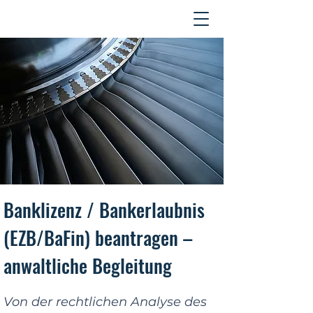
Kontakt
Banklizenz / Bankerlaubnis
(EZB/BaFin) beantragen –
anwaltliche Begleitung
Von der rechtlichen Analyse des