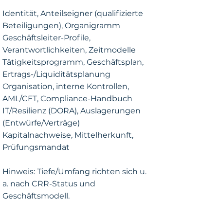
Identität, Anteilseigner (qualifizierte
Beteiligungen), Organigramm​
Geschäftsleiter-Profile,
Verantwortlichkeiten, Zeitmodelle
Tätigkeitsprogramm, Geschäftsplan,
Ertrags-/Liquiditätsplanung
Organisation, interne Kontrollen,
AML/CFT, Compliance-Handbuch
IT/Resilienz (DORA), Auslagerungen
(Entwürfe/Verträge)
Kapitalnachweise, Mittelherkunft,
Prüfungsmandat
Hinweis: Tiefe/Umfang richten sich u.
a. nach CRR-Status und
Geschäftsmodell.