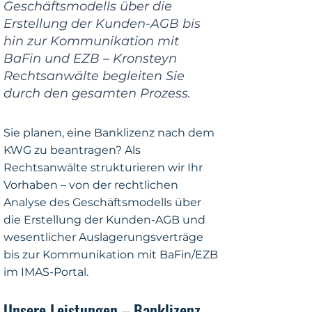
Geschäftsmodells über die
Erstellung der Kunden-AGB bis
hin zur Kommunikation mit
BaFin und EZB – Kronsteyn
Rechtsanwälte begleiten Sie
durch den gesamten Prozess.
Sie planen, eine Banklizenz nach dem
KWG zu beantragen? Als
Rechtsanwälte strukturieren wir Ihr
Vorhaben – von der rechtlichen
Analyse des Geschäftsmodells über
die Erstellung der Kunden-AGB und
wesentlicher Auslagerungsverträge
bis zur Kommunikation mit BaFin/EZB
im IMAS-Portal.
Unsere Leistungen – Banklizenz