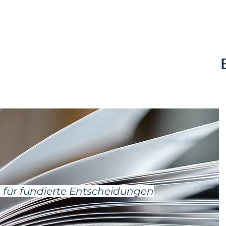
Kontakt
 für fundierte Entscheidungen