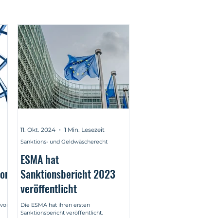
11. Okt. 2024
1 Min. Lesezeit
Sanktions- und Geldwäscherecht
ESMA hat
von
Sanktionsbericht 2023
veröffentlicht
 von
Die ESMA hat ihren ersten
Sanktionsbericht veröffentlicht.