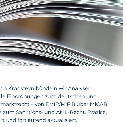
on Kronsteyn bündeln wir Analysen,
elle Einordnungen zum deutschen und
zmarktrecht – von EMIR/MiFIR über MiCAR
 zum Sanktions- und AML-Recht. Präzise,
 und fortlaufend aktualisiert.