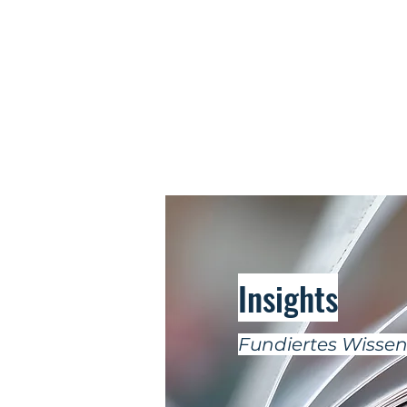
Insights
Fundiertes Wissen